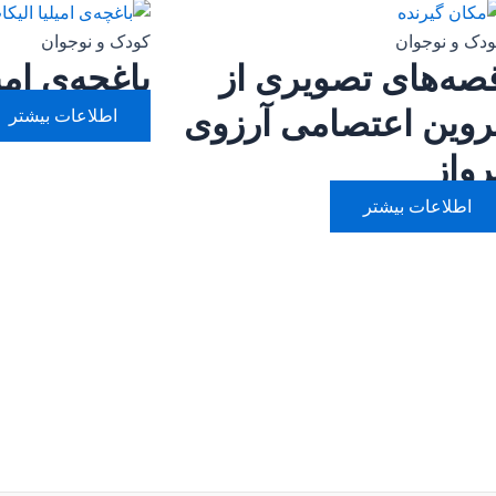
دک و نوجوان
کودک و نوجوان
صه‌های تصویری از
باغچه‌ی امی
روین اعتصامی آرزوی
اطلاعات بیشتر
رواز
اطلاعات بیشتر