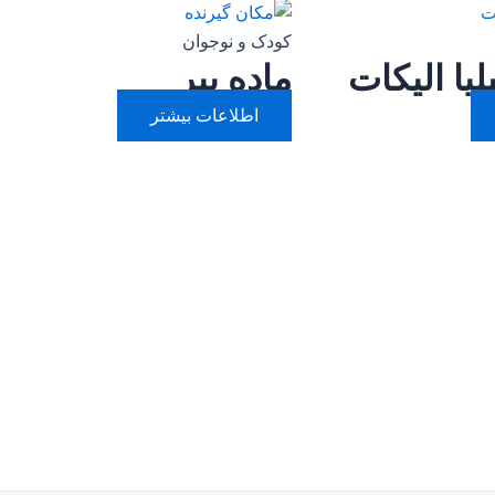
کودک و نوجوان
لیا الیکات
ماده ببر
اطلاعات بیشتر