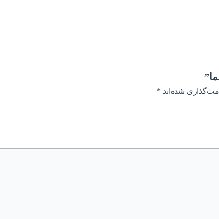
ما”
مت‌گذاری شده‌اند
*