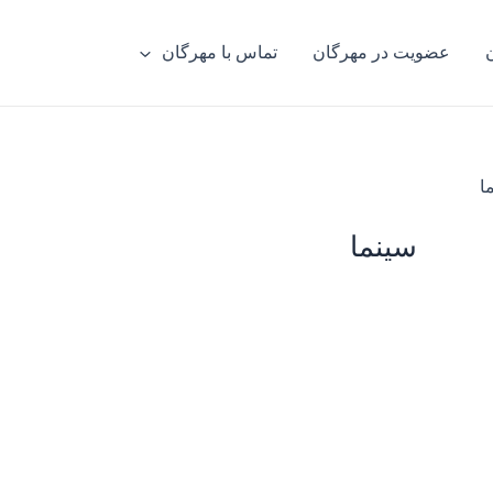
عضویت در مهرگان
تماس با مهرگان
ا
سینما