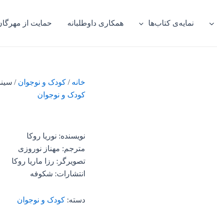
نمایه‌ی کتاب‌ها
همکاری داوطلبانه
حمایت از مهرگان
خانه
/
کودک و نوجوان
/ سینم
کودک و نوجوان
نویسنده: نوریا روکا
مترجم: مهناز نوروزی
تصویرگر: رزا ماریا روکا
انتشارات: شکوفه
دسته:
کودک و نوجوان