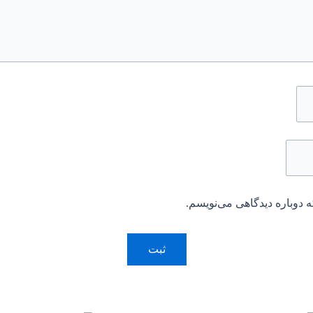
 دوباره دیدگاهی می‌نویسم.