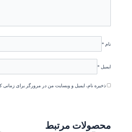
نام
*
ایمیل
*
ذخیره نام، ایمیل و وبسایت من در مرورگر برای زمانی که
محصولات مرتبط