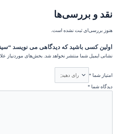
نقد و بررسی‌ها
هنوز بررسی‌ای ثبت نشده است.
اولین کسی باشید که دیدگاهی می نویسد “سین
نشانی ایمیل شما منتشر نخواهد شد.
بخش‌های موردنیاز علا
امتیاز شما
*
دیدگاه شما
*