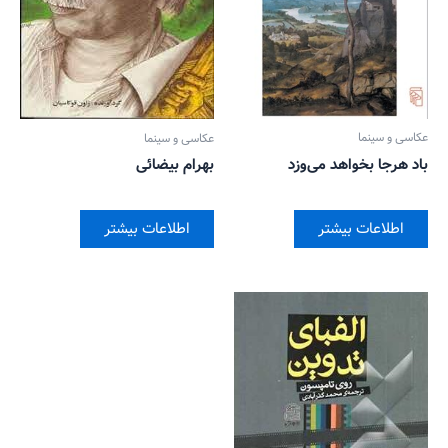
عکاسی و سینما
عکاسی و سینما
باد هرجا بخواهد می‌وزد
بهرام بیضائی
اطلاعات بیشتر
اطلاعات بیشتر