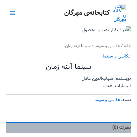
رش
Main
ه
کتابخانه‌ی مهرگان
Menu
حتوا
خانه
/
عکاسی و سینما
/ سینما آینه زمان
عکاسی و سینما
سینما آینه زمان
نویسنده: شهاب‌الدین عادل
انتشارات: هدف
دسته:
عکاسی و سینما
نظرات (0)