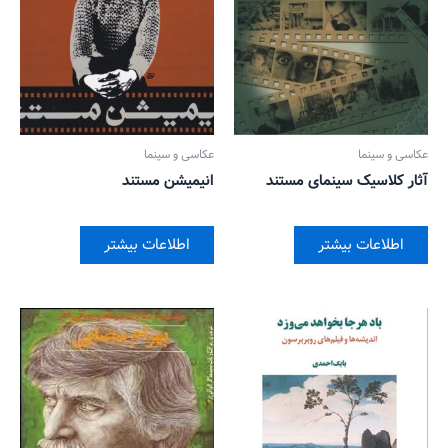
عکاسی و سینما
عکاسی و سینما
آثار کلاسیک سینمای مستند
انیمیشن مستند
اطلاعات بیشتر
اطلاعات بیشتر