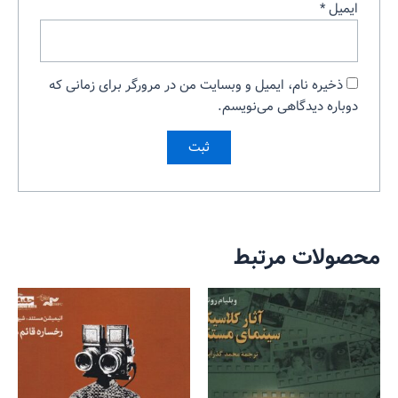
ایمیل
*
ذخیره نام، ایمیل و وبسایت من در مرورگر برای زمانی که
دوباره دیدگاهی می‌نویسم.
محصولات مرتبط