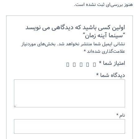
هنوز بررسی‌ای ثبت نشده است.
اولین کسی باشید که دیدگاهی می نویسد
“سینما آینه زمان”
نشانی ایمیل شما منتشر نخواهد شد.
بخش‌های موردنیاز
علامت‌گذاری شده‌اند
*
امتیاز شما
*
دیدگاه شما
*
نام
*