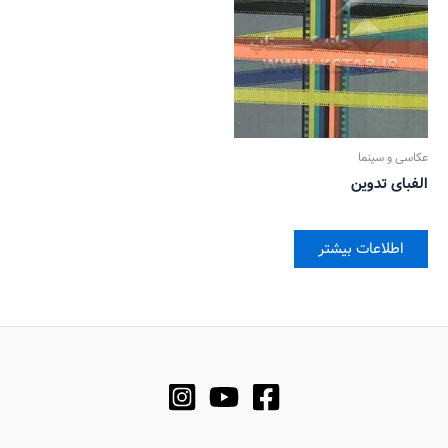
عکاسی و سینما
الفبای تدوین
اطلاعات بیشتر