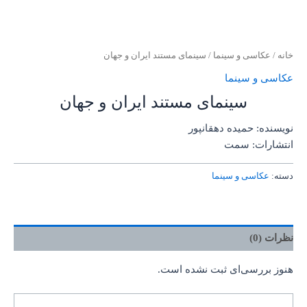
خانه
/
عکاسی و سینما
/ سینمای مستند ایران و جهان
عکاسی و سینما
سینمای مستند ایران و جهان
نویسنده: حمیده دهقانپور
انتشارات: سمت
دسته:
عکاسی و سینما
نظرات (0)
هنوز بررسی‌ای ثبت نشده است.