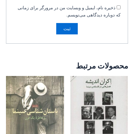
ذخیره نام، ایمیل و وبسایت من در مرورگر برای زمانی
که دوباره دیدگاهی می‌نویسم.
محصولات مرتبط