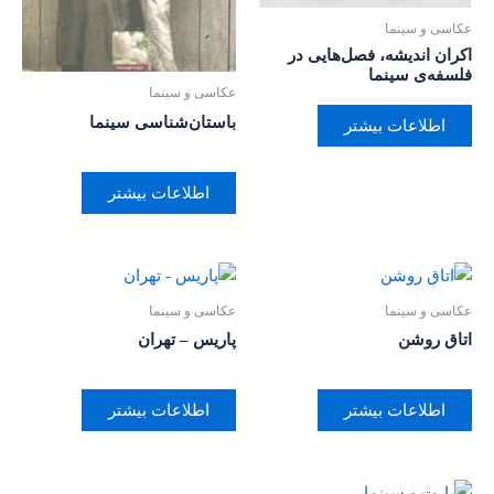
عکاسی و سینما
اکران اندیشه، فصل‌هایی در
فلسفه‌ی سینما
عکاسی و سینما
باستان‌شناسی سینما
اطلاعات بیشتر
اطلاعات بیشتر
عکاسی و سینما
عکاسی و سینما
اتاق روشن
پاریس – تهران
اطلاعات بیشتر
اطلاعات بیشتر