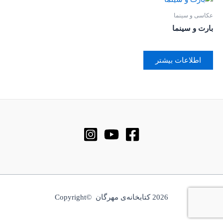
عکاسی و سینما
بارت و سینما
اطلاعات بیشتر
2026 کتابخانه‌ی مهرگان ©Copyright