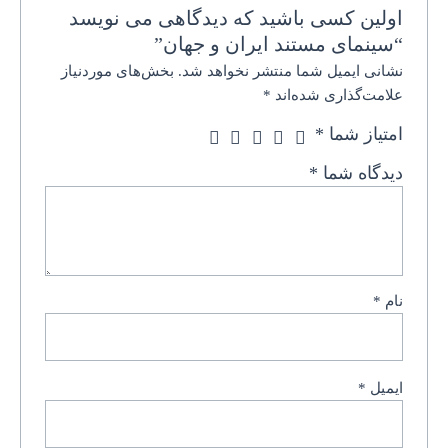
اولین کسی باشید که دیدگاهی می نویسد
“سینمای مستند ایران و جهان”
نشانی ایمیل شما منتشر نخواهد شد.
بخش‌های موردنیاز
علامت‌گذاری شده‌اند
*
امتیاز شما
*
دیدگاه شما
*
نام
*
ایمیل
*