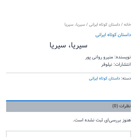
خانه
/
داستان کوتاه ایرانی
/ سیریا، سیریا
داستان کوتاه ایرانی
سیریا، سیریا
نویسنده: منیرو روانی پور
انتشارات: نیلوفر
دسته:
داستان کوتاه ایرانی
نظرات (0)
هنوز بررسی‌ای ثبت نشده است.