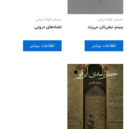
داستان کوتاه ایرانی
داستان کوتاه ایرانی
ببینم نبض‌تان می‌زند
تضاد‌های درونی
اطلاعات بیشتر
اطلاعات بیشتر