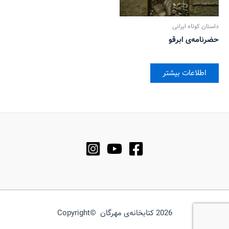
داستان کوتاه ایرانی
حضرنامه‌ی ابرقو
اطلاعات بیشتر
2026 کتابخانه‌ی مهرگان ©Copyright