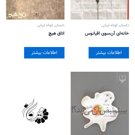
داستان کوتاه ایرانی
داستان کوتاه ایرانی
خانه‌ای آن‌سوی اقیانوس
اتاق هیچ
اطلاعات بیشتر
اطلاعات بیشتر