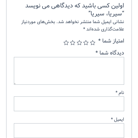
اولین کسی باشید که دیدگاهی می نویسد
“سیریا، سیریا”
نشانی ایمیل شما منتشر نخواهد شد.
بخش‌های موردنیاز
علامت‌گذاری شده‌اند
*
امتیاز شما
*
دیدگاه شما
*
نام
*
ایمیل
*