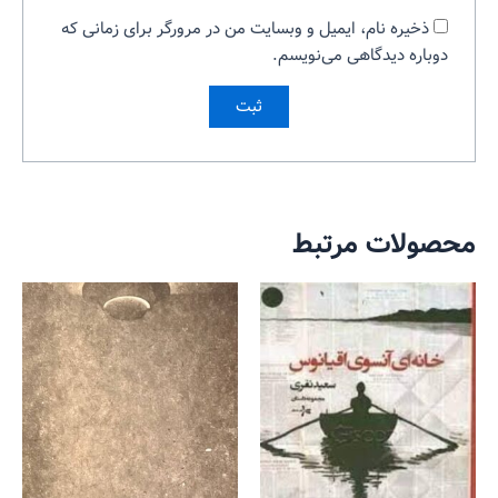
ذخیره نام، ایمیل و وبسایت من در مرورگر برای زمانی که
دوباره دیدگاهی می‌نویسم.
محصولات مرتبط