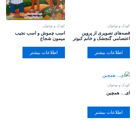
کودک و نوجوان
کودک و نوجوان
قصه‌های تصویری از پروین
اسب چموش و اسب نجیب
اعتصامی گنجشک و خانم کبوتر
میمون شجاع
اطلاعات بیشتر
اطلاعات بیشتر
کودک و نوجوان
ای… همچین
اطلاعات بیشتر