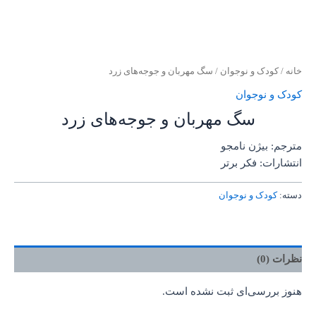
خانه
/
کودک و نوجوان
/ سگ مهربان و جوجه‌های زرد
کودک و نوجوان
سگ مهربان و جوجه‌های زرد
مترجم: بیژن نامجو
انتشارات: فکر برتر
دسته:
کودک و نوجوان
نظرات (0)
هنوز بررسی‌ای ثبت نشده است.