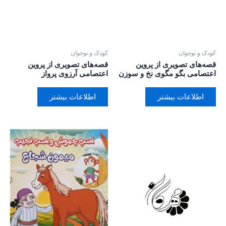
کودک و نوجوان
کودک و نوجوان
قصه‌های تصویری از پروین
قصه‌های تصویری از پروین
اعتصامی بگو مگوی نخ و سوزن
اعتصامی آرزوی پرواز
اطلاعات بیشتر
اطلاعات بیشتر