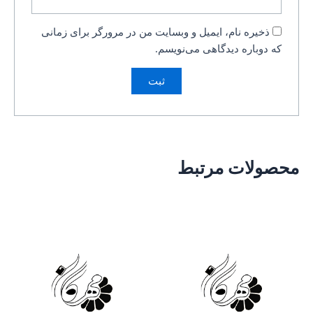
ذخیره نام، ایمیل و وبسایت من در مرورگر برای زمانی
که دوباره دیدگاهی می‌نویسم.
محصولات مرتبط