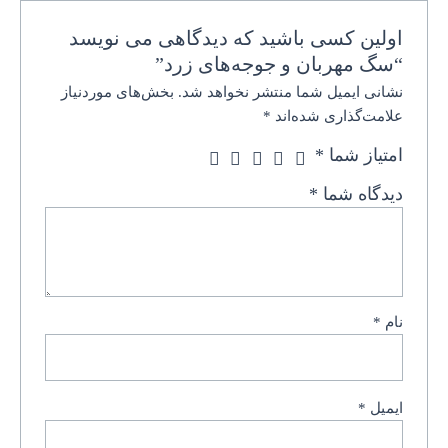
اولین کسی باشید که دیدگاهی می نویسد
“سگ مهربان و جوجه‌های زرد”
نشانی ایمیل شما منتشر نخواهد شد.
بخش‌های موردنیاز
علامت‌گذاری شده‌اند
*
امتیاز شما
*
دیدگاه شما
*
نام
*
ایمیل
*