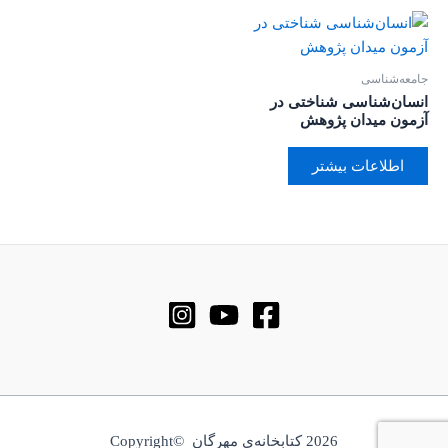
جامعه‌شناسی
انسان‌شناسی شناختی در
آزمون میدان پژوهش
اطلاعات بیشتر
2026 کتابخانه‌ی مهرگان ©Copyright