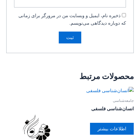
ذخیره نام، ایمیل و وبسایت من در مرورگر برای زمانی
که دوباره دیدگاهی می‌نویسم.
محصولات مرتبط
جامعه‌شناسی
انسان‌شناسی فلسفی
اطلاعات بیشتر