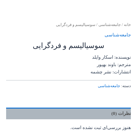
خانه
/
جامعه‌شناسی
/ سوسیالیسم و فردگرایی
جامعه‌شناسی
سوسیالیسم و فردگرایی
نویسنده: اسکار وایلد
مترجم: باوند بهپور
انتشارات: نشر چشمه
دسته:
جامعه‌شناسی
نظرات (0)
هنوز بررسی‌ای ثبت نشده است.