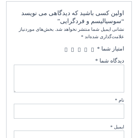
اولین کسی باشید که دیدگاهی می نویسد
“سوسیالیسم و فردگرایی”
نشانی ایمیل شما منتشر نخواهد شد.
بخش‌های موردنیاز
علامت‌گذاری شده‌اند
*
امتیاز شما
*
دیدگاه شما
*
نام
*
ایمیل
*