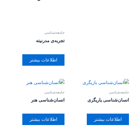
جامعه‌شناسی
تجربه‌ی مدرنیته
اطلاعات بیشتر
جامعه‌شناسی
جامعه‌شناسی
انسان‌شناسی یاریگری
انسان‌شناسی هنر
اطلاعات بیشتر
اطلاعات بیشتر