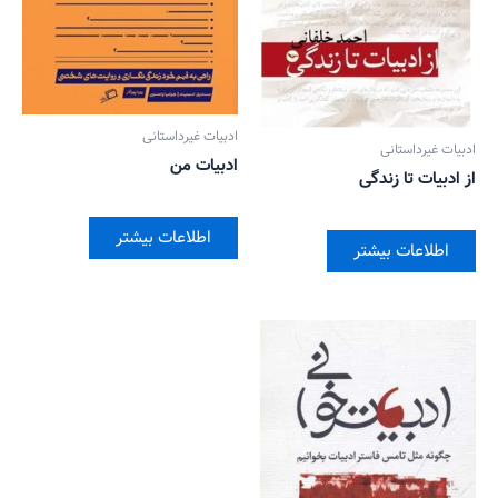
ادبیات غیرداستانی
ادبیات غیرداستانی
ادبیات من
از ادبیات تا زندگی
اطلاعات بیشتر
اطلاعات بیشتر