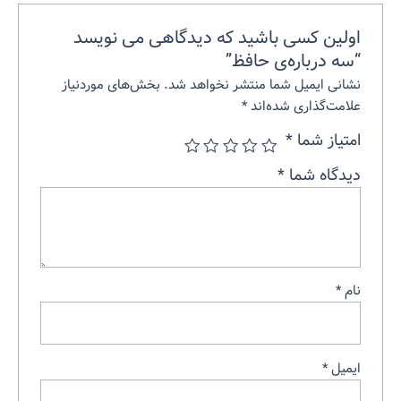
اولین کسی باشید که دیدگاهی می نویسد
“سه درباره‌ی حافظ”
نشانی ایمیل شما منتشر نخواهد شد.
بخش‌های موردنیاز
علامت‌گذاری شده‌اند
*
امتیاز شما
*
دیدگاه شما
*
نام
*
ایمیل
*