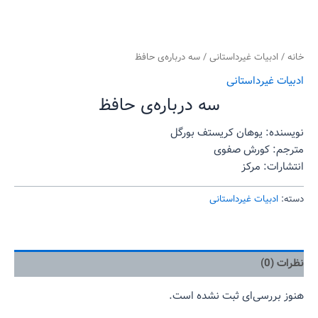
خانه
/
ادبیات غیرداستانی
/ سه درباره‌ی حافظ
ادبیات غیرداستانی
سه درباره‌ی حافظ
نویسنده: یوهان کریستف بورگل
مترجم: کورش صفوی
انتشارات: مرکز
دسته:
ادبیات غیرداستانی
نظرات (0)
هنوز بررسی‌ای ثبت نشده است.