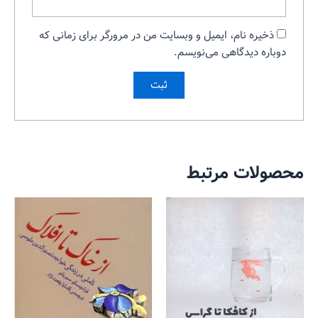
ذخیره نام، ایمیل و وبسایت من در مرورگر برای زمانی که
دوباره دیدگاهی می‌نویسم.
محصولات مرتبط