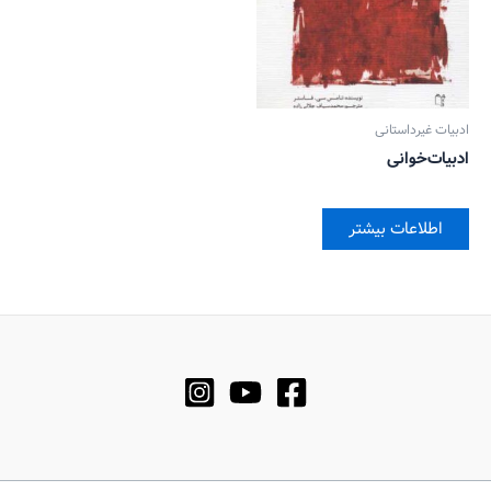
ادبیات غیرداستانی
ادبیات‌خوانی
اطلاعات بیشتر