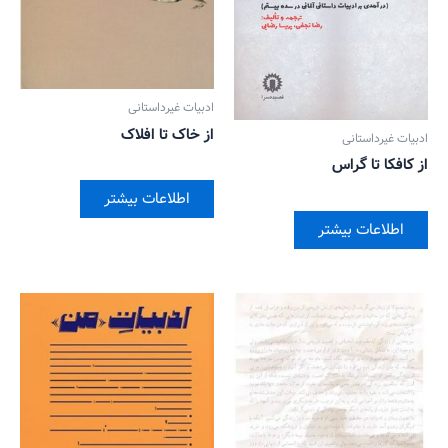
ادبیات غیرداستانی
از خاک تا افلاک
ادبیات غیرداستانی
از کافکا تا گراس
اطلاعات بیشتر
اطلاعات بیشتر