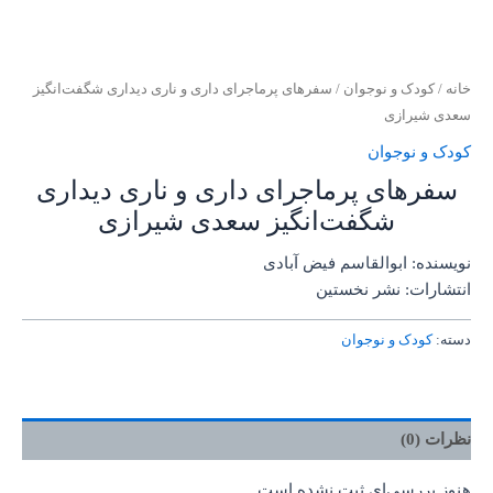
خانه
/
کودک و نوجوان
/ سفرهای پرماجرای داری و ناری دیداری شگفت‌انگیز
سعدی شیرازی
کودک و نوجوان
سفرهای پرماجرای داری و ناری دیداری
شگفت‌انگیز سعدی شیرازی
نویسنده: ابوالقاسم فیض آبادی
انتشارات: نشر نخستین
دسته:
کودک و نوجوان
نظرات (0)
هنوز بررسی‌ای ثبت نشده است.