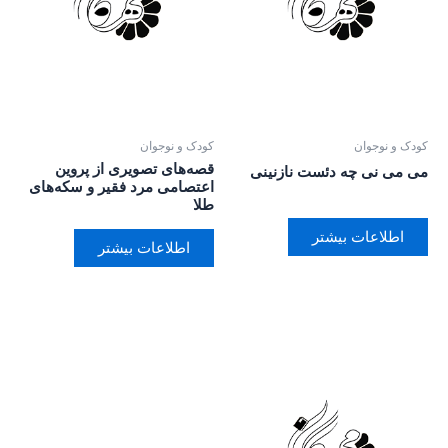
کودک و نوجوان
کودک و نوجوان
قصه‌های تصویری از پروین
می می نی چه دئست نازنینی
اعتصامی مرد فقیر و سکه‌های
طلا
اطلاعات بیشتر
اطلاعات بیشتر