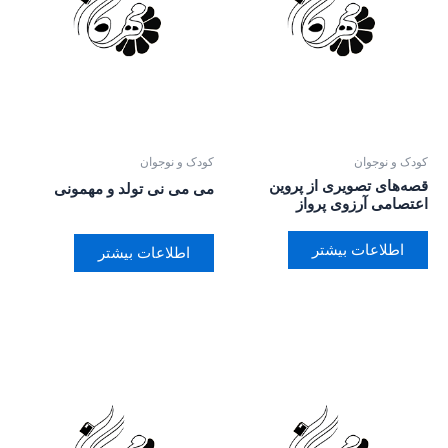
کودک و نوجوان
کودک و نوجوان
قصه‌های تصویری از پروین
می می نی تولد و مهمونی
اعتصامی آرزوی پرواز
اطلاعات بیشتر
اطلاعات بیشتر