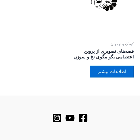
کودک و نوجوان
قصه‌های تصویری از پروین
اعتصامی بگو مگوی نخ و سوزن
اطلاعات بیشتر