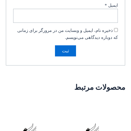
ایمیل
*
ذخیره نام، ایمیل و وبسایت من در مرورگر برای زمانی
که دوباره دیدگاهی می‌نویسم.
محصولات مرتبط