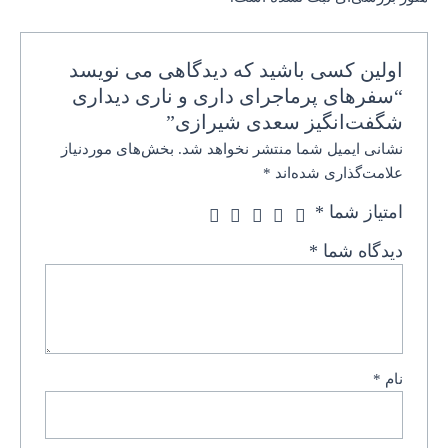
اولین کسی باشید که دیدگاهی می نویسد
“سفرهای پرماجرای داری و ناری دیداری
شگفت‌انگیز سعدی شیرازی”
نشانی ایمیل شما منتشر نخواهد شد.
بخش‌های موردنیاز
علامت‌گذاری شده‌اند
*
امتیاز شما
*
دیدگاه شما
*
نام
*