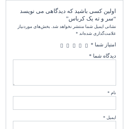
اولین کسی باشید که دیدگاهی می نویسد
“سر و ته یک کرباس”
نشانی ایمیل شما منتشر نخواهد شد.
بخش‌های موردنیاز
علامت‌گذاری شده‌اند
*
امتیاز شما
*
دیدگاه شما
*
نام
*
ایمیل
*