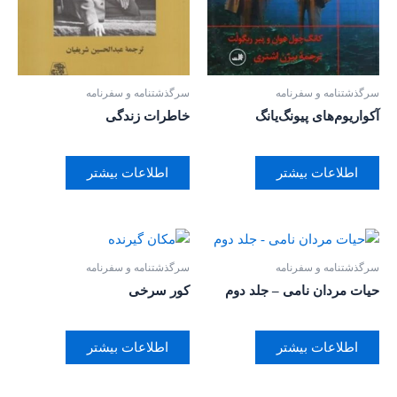
سرگذشتنامه و سفرنامه
سرگذشتنامه و سفرنامه
آکواریوم‌های پیونگ‌یانگ
خاطرات زندگی
اطلاعات بیشتر
اطلاعات بیشتر
سرگذشتنامه و سفرنامه
سرگذشتنامه و سفرنامه
حیات مردان نامی – جلد دوم
کور سرخی
اطلاعات بیشتر
اطلاعات بیشتر