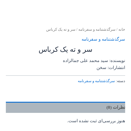
خانه
/
سرگذشتنامه و سفرنامه
/ سر و ته یک کرباس
سرگذشتنامه و سفرنامه
سر و ته یک کرباس
نویسنده: سید محمد علی جمالزاده
انتشارات: سخن
دسته:
سرگذشتنامه و سفرنامه
نظرات (0)
هنوز بررسی‌ای ثبت نشده است.