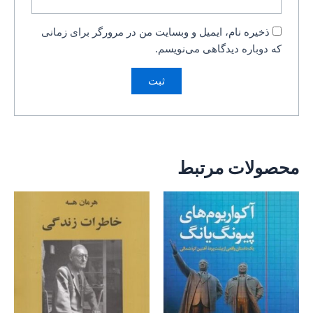
ذخیره نام، ایمیل و وبسایت من در مرورگر برای زمانی
که دوباره دیدگاهی می‌نویسم.
محصولات مرتبط