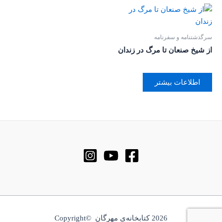
سرگذشتنامه و سفرنامه
از شیخ صنعان تا مرگ در زندان
اطلاعات بیشتر
2026 کتابخانه‌ی مهرگان ©Copyright