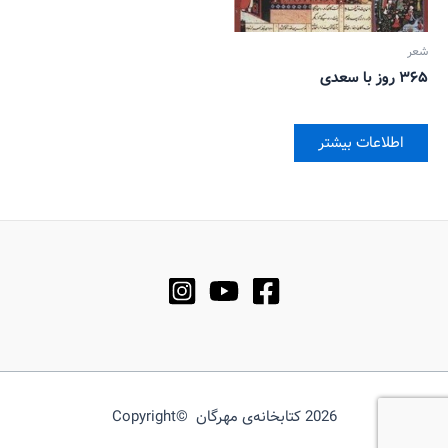
شعر
۳۶۵ روز با سعدی
اطلاعات بیشتر
2026 کتابخانه‌ی مهرگان ©Copyright