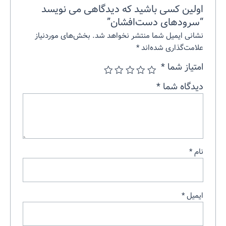
اولین کسی باشید که دیدگاهی می نویسد
“سرودهای دست‌افشان”
نشانی ایمیل شما منتشر نخواهد شد.
بخش‌های موردنیاز
علامت‌گذاری شده‌اند
*
امتیاز شما
*
دیدگاه شما
*
نام
*
ایمیل
*