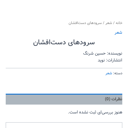
خانه
/
شعر
/ سرودهای دست‌افشان
شعر
سرودهای دست‌افشان
نویسنده: حسین شرنگ
انتشارات: نوید
دسته:
شعر
نظرات (0)
هنوز بررسی‌ای ثبت نشده است.