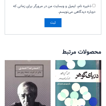
ذخیره نام، ایمیل و وبسایت من در مرورگر برای زمانی که
دوباره دیدگاهی می‌نویسم.
محصولات مرتبط