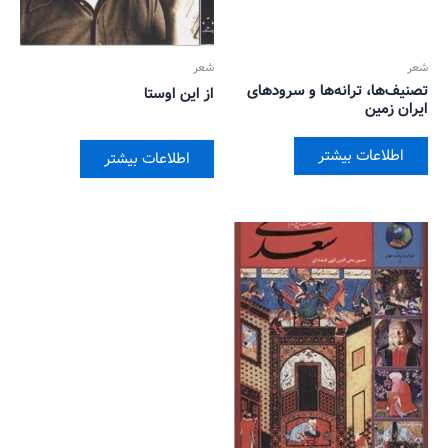
شعر
شعر
تصنیف‌ها، ترانه‌ها و سرودهای
از این اوستا
ایران زمین
اطلاعات بیشتر
اطلاعات بیشتر