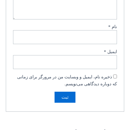
نام
*
ایمیل
*
ذخیره نام، ایمیل و وبسایت من در مرورگر برای زمانی
که دوباره دیدگاهی می‌نویسم.