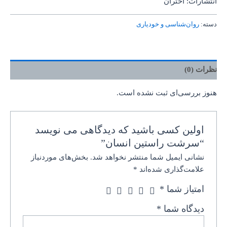
انتشارات: اختران
دسته:
روان‌‌شناسی و خودیاری
نظرات (0)
هنوز بررسی‌ای ثبت نشده است.
اولین کسی باشید که دیدگاهی می نویسد
“سرشت راستین انسان”
نشانی ایمیل شما منتشر نخواهد شد.
بخش‌های موردنیاز
علامت‌گذاری شده‌اند
*
امتیاز شما
*
دیدگاه شما
*