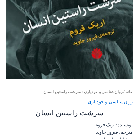
خانه
/
روان‌‌شناسی و خودیاری
/ سرشت راستین انسان
روان‌‌شناسی و خودیاری
سرشت راستین انسان
نویسنده: اریک فروم
مترجم: فیروز جاوید