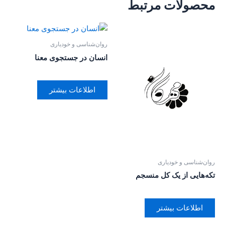
محصولات مرتبط
روان‌‌شناسی و خودیاری
انسان در جستجوی معنا
اطلاعات بیشتر
روان‌‌شناسی و خودیاری
تکه‌هایی از یک کل منسجم
اطلاعات بیشتر