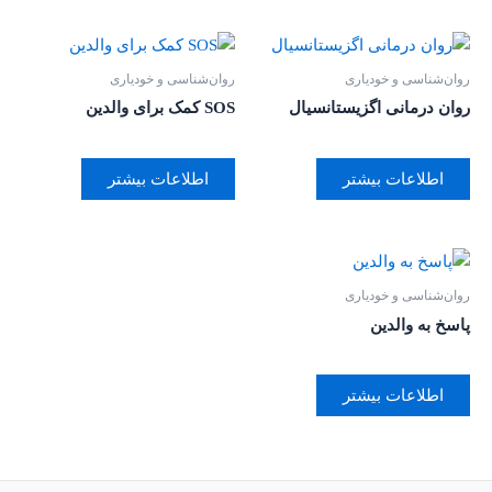
روان‌‌شناسی و خودیاری
روان‌‌شناسی و خودیاری
روان درمانی اگزیستانسیال
SOS کمک برای والدین
اطلاعات بیشتر
اطلاعات بیشتر
روان‌‌شناسی و خودیاری
پاسخ به والدین
اطلاعات بیشتر