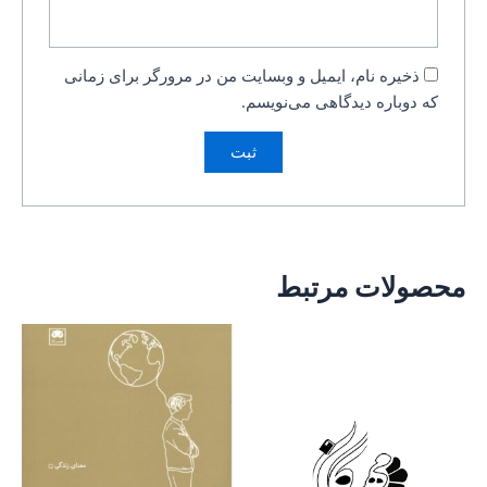
ذخیره نام، ایمیل و وبسایت من در مرورگر برای زمانی
که دوباره دیدگاهی می‌نویسم.
محصولات مرتبط