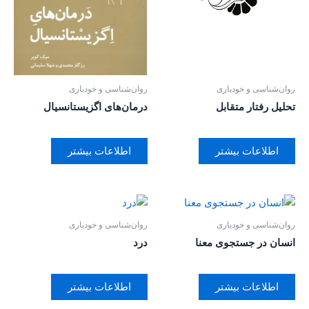
روان‌‌شناسی و خودیاری
روان‌‌شناسی و خودیاری
تحلیل رفتار متقابل
درمان‌های اگزیستانسیال
اطلاعات بیشتر
اطلاعات بیشتر
روان‌‌شناسی و خودیاری
روان‌‌شناسی و خودیاری
انسان در جستجوی معنا
درد
اطلاعات بیشتر
اطلاعات بیشتر