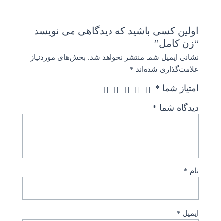
اولین کسی باشید که دیدگاهی می نویسد
“زن کامل”
نشانی ایمیل شما منتشر نخواهد شد.
بخش‌های موردنیاز
علامت‌گذاری شده‌اند
*
امتیاز شما
*
دیدگاه شما
*
نام
*
ایمیل
*