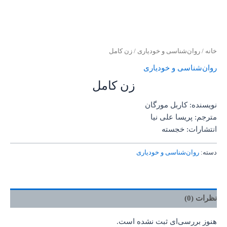
خانه
/
روان‌‌شناسی و خودیاری
/ زن کامل
روان‌‌شناسی و خودیاری
زن کامل
نویسنده: کاربل مورگان
مترجم: پریسا علی نیا
انتشارات: خجسته
دسته:
روان‌‌شناسی و خودیاری
نظرات (0)
هنوز بررسی‌ای ثبت نشده است.