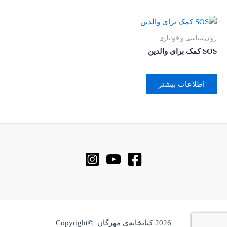
روان‌‌شناسی و خودیاری
SOS کمک برای والدین
اطلاعات بیشتر
2026 کتابخانه‌ی مهرگان ©Copyright