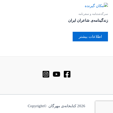
سرگذشتنامه و سفرنامه
زندگینامه‌ی شاعران ایران
اطلاعات بیشتر
2026 کتابخانه‌ی مهرگان ©Copyright