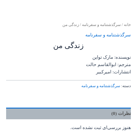
خانه
/
سرگذشتنامه و سفرنامه
/ زندگی من
سرگذشتنامه و سفرنامه
زندگی من
نویسنده: مارک تواین
مترجم: ابوالقاسم حالت
انتشارات: امیرکبیر
دسته:
سرگذشتنامه و سفرنامه
نظرات (0)
هنوز بررسی‌ای ثبت نشده است.