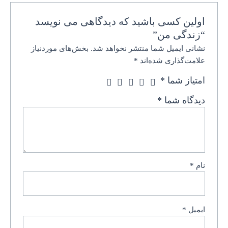
اولین کسی باشید که دیدگاهی می نویسد
“زندگی من”
نشانی ایمیل شما منتشر نخواهد شد.
بخش‌های موردنیاز
علامت‌گذاری شده‌اند
*
امتیاز شما
*
دیدگاه شما
*
نام
*
ایمیل
*