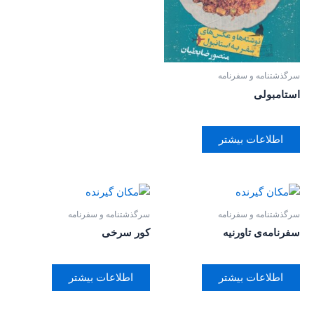
سرگذشتنامه و سفرنامه
استامبولی
اطلاعات بیشتر
سرگذشتنامه و سفرنامه
سرگذشتنامه و سفرنامه
سفرنامه‌ی تاورنیه
کور سرخی
اطلاعات بیشتر
اطلاعات بیشتر