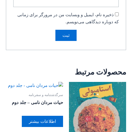
ذخیره نام، ایمیل و وبسایت من در مرورگر برای زمانی
که دوباره دیدگاهی می‌نویسم.
محصولات مرتبط
سرگذشتنامه و سفرنامه
حیات مردان نامی – جلد دوم
اطلاعات بیشتر