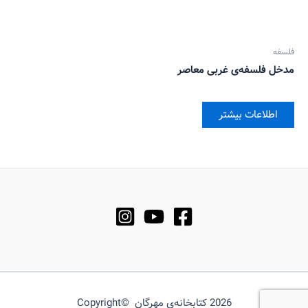
فلسفه
مدخل فلسفه‌ی غربی معاصر
اطلاعات بیشتر
2026 کتابخانه‌ی مهرگان ©Copyright