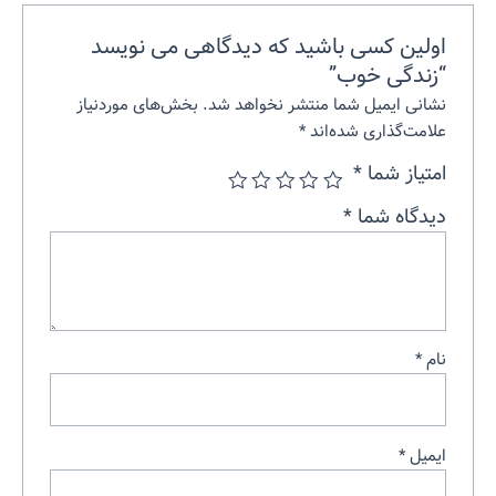
اولین کسی باشید که دیدگاهی می نویسد
“زندگی خوب”
نشانی ایمیل شما منتشر نخواهد شد.
بخش‌های موردنیاز
علامت‌گذاری شده‌اند
*
امتیاز شما
*
دیدگاه شما
*
نام
*
ایمیل
*