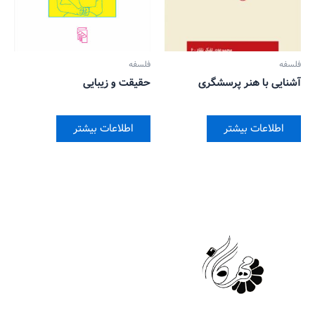
فلسفه
فلسفه
آشنایی با هنر پرسشگری
حقیقت و زیبایی
اطلاعات بیشتر
اطلاعات بیشتر