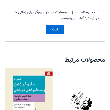
ذخیره نام، ایمیل و وبسایت من در مرورگر برای زمانی که
دوباره دیدگاهی می‌نویسم.
محصولات مرتبط