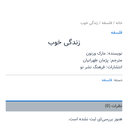
خانه
/
فلسفه
/ زندگی خوب
فلسفه
زندگی خوب
نویسنده: مارک ورنون
مترجم: پژمان طهرانیان
انتشارات: فرهنگ نشر نو
دسته:
فلسفه
نظرات (0)
هنوز بررسی‌ای ثبت نشده است.