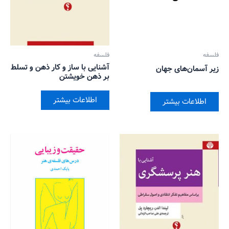
فلسفه
فلسفه
آشنایی با ساز و کار ذهن و تسلط
زیر آسمان‌های جهان
بر ذهن خویشتن
اطلاعات بیشتر
اطلاعات بیشتر