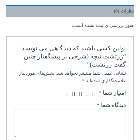
نظرات (0)
هنوز بررسی‌ای ثبت نشده است.
اولین کسی باشید که دیدگاهی می نویسد
“زرتشت نیچه (شرحی بر پیشگفتار چنین
گفت زرتشت)”
نشانی ایمیل شما منتشر نخواهد شد.
بخش‌های موردنیاز
علامت‌گذاری شده‌اند
*
امتیاز شما
*
دیدگاه شما
*