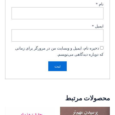
نام
*
ایمیل
*
ذخیره نام، ایمیل و وبسایت من در مرورگر برای زمانی
که دوباره دیدگاهی می‌نویسم.
محصولات مرتبط