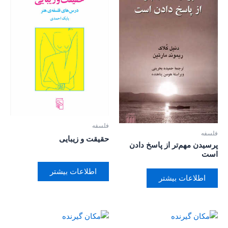
فلسفه
فلسفه
حقیقت و زیبایی
پرسیدن مهم‌تر از پاسخ دادن
است
اطلاعات بیشتر
اطلاعات بیشتر