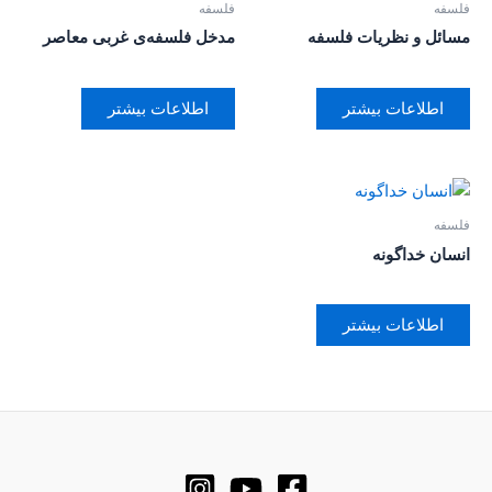
فلسفه
فلسفه
مسائل و نظریات فلسفه
مدخل فلسفه‌ی غربی معاصر
اطلاعات بیشتر
اطلاعات بیشتر
فلسفه
انسان خداگونه
اطلاعات بیشتر