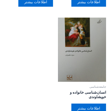
اطلاعات بیشتر
اطلاعات بیشتر
جامعه‌شناسی
انسان‌شناسی خانواده و
خویشاوندی
اطلاعات بیشتر