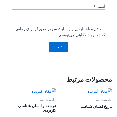
ایمیل
*
ذخیره نام، ایمیل و وبسایت من در مرورگر برای زمانی
که دوباره دیدگاهی می‌نویسم.
محصولات مرتبط
جامعه‌شناسی
جامعه‌شناسی
توسعه و انسان شناسی
تاریخ انسان شناسی
کاربردی