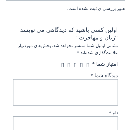
هنوز بررسی‌ای ثبت نشده است.
اولین کسی باشید که دیدگاهی می نویسد
“زبان و مهاجرت”
نشانی ایمیل شما منتشر نخواهد شد.
بخش‌های موردنیاز
علامت‌گذاری شده‌اند
*
امتیاز شما
*
دیدگاه شما
*
نام
*