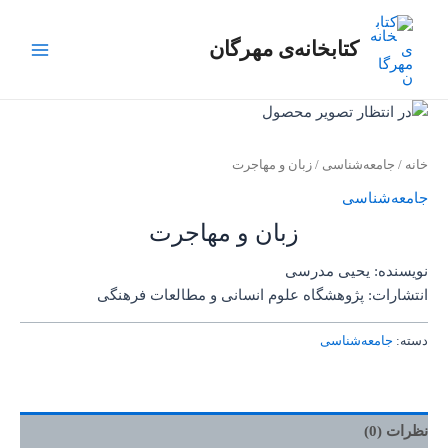
رش
Main
ه
کتابخانه‌ی مهرگان
Menu
حتوا
خانه
/
جامعه‌شناسی
/ زبان و مهاجرت
جامعه‌شناسی
زبان و مهاجرت
نویسنده: یحیی مدرسی
انتشارات: پژوهشگاه علوم انسانی و مطالعات فرهنگی
دسته:
جامعه‌شناسی
نظرات (0)