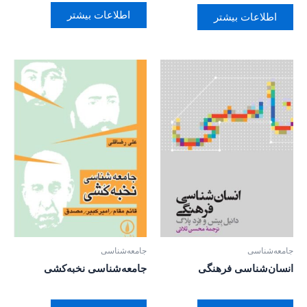
اطلاعات بیشتر
اطلاعات بیشتر
جامعه‌شناسی
جامعه‌شناسی
انسان‌شناسی فرهنگی
جامعه‌شناسی نخبه‌کشی