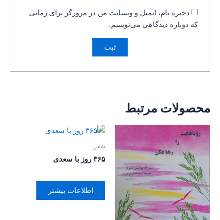
ذخیره نام، ایمیل و وبسایت من در مرورگر برای زمانی
که دوباره دیدگاهی می‌نویسم.
محصولات مرتبط
شعر
۳۶۵ روز با سعدی
اطلاعات بیشتر