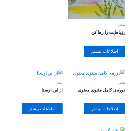
شعر
رؤیاهایت را رها کن
اطلاعات بیشتر
شعر
شعر
دوره‌ی کامل مثنوی معنوی
از این اوستا
اطلاعات بیشتر
اطلاعات بیشتر