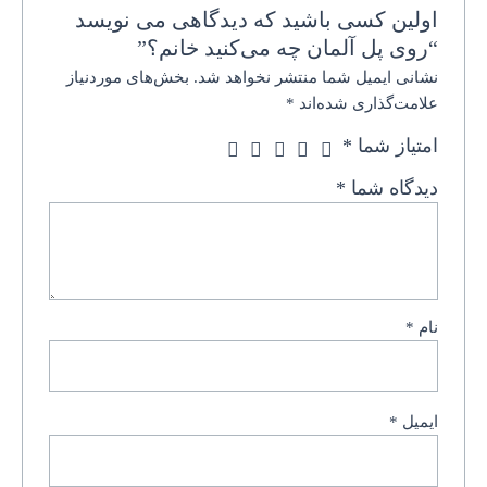
اولین کسی باشید که دیدگاهی می نویسد
“روی پل آلمان چه می‌کنید خانم؟”
نشانی ایمیل شما منتشر نخواهد شد.
بخش‌های موردنیاز
علامت‌گذاری شده‌اند
*
امتیاز شما
*
دیدگاه شما
*
نام
*
ایمیل
*