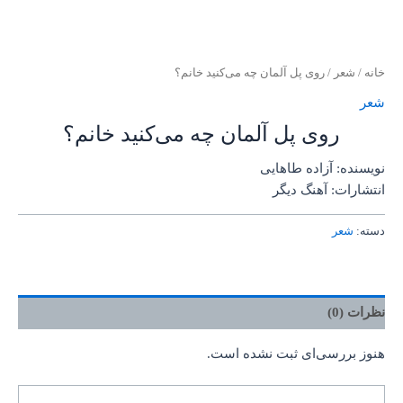
خانه
/
شعر
/ روی پل آلمان چه می‌کنید خانم؟
شعر
روی پل آلمان چه می‌کنید خانم؟
نویسنده: آزاده طاهایی
انتشارات: آهنگ دیگر
دسته:
شعر
نظرات (0)
هنوز بررسی‌ای ثبت نشده است.