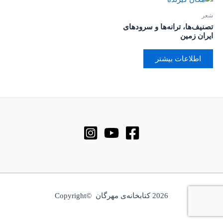
شعر
تصنیف‌ها، ترانه‌ها و سرودهای
ایران زمین
اطلاعات بیشتر
2026 کتابخانه‌ی مهرگان ©Copyright