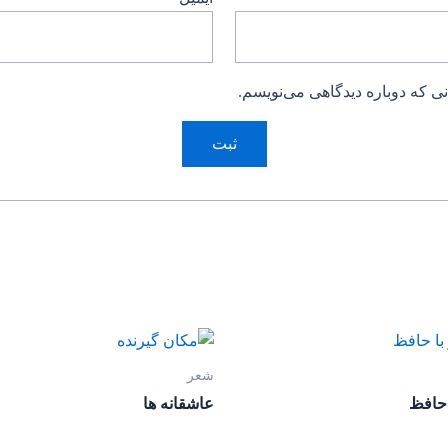
ی که دوباره دیدگاهی می‌نویسم.
شعر
عاشقانه ها