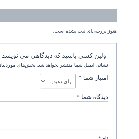
نظرات (0)
هنوز بررسی‌ای ثبت نشده است.
اولین کسی باشید که دیدگاهی می نویسد “ر
نشانی ایمیل شما منتشر نخواهد شد.
بخش‌های موردنیاز
امتیاز شما
*
دیدگاه شما
*
نام
*