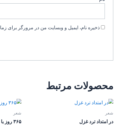
ذخیره نام، ایمیل و وبسایت من در مرورگر برای زمان
محصولات مرتبط
شعر
شعر
در امتداد ترد غزل
۳۶۵ روز با حافظ