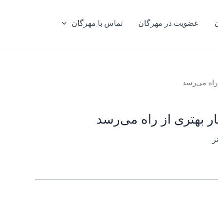
عضویت در مهرگان
تماس با مهرگان
 راه می‌رسد
ر بهتری از راه می‌رسد
ز