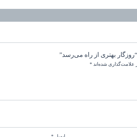
وزگار بهتری از راه می‌رسد”
 علامت‌گذاری شده‌اند
*
ایمیل
*