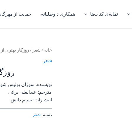
نمایه‌ی کتاب‌ها
همکاری داوطلبانه
حمایت از مهرگان
خانه
/
شعر
/ روزگار بهتری از
شعر
روزگا
نویسنده: سوزان پولیس شوت
مترجم: عبدالعلی براتی
انتشارات: نسیم دانش
دسته:
شعر