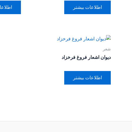
اطلاعات بیشتر
اطلاعا
شعر
دیوان اشعار فروغ فرخزاد
اطلاعات بیشتر