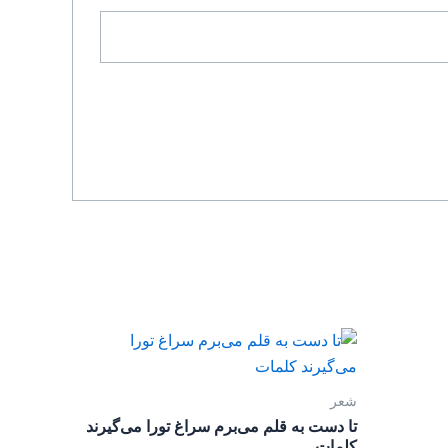
شعر
تا دست به قلم می‌برم سراغ تورا می‌گیرند
کلمات