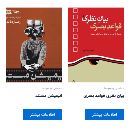
عکاسی و سینما
عکاسی و سینما
بیان نظری قواعد بصری
انیمیشن مستند
اطلاعات بیشتر
اطلاعات بیشتر