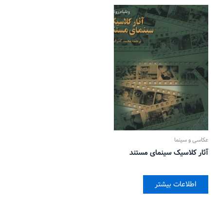
عکاسی و سینما
آثار کلاسیک سینمای مستند
اطلاعات بیشتر