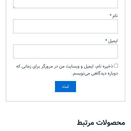
نام
*
ایمیل
*
ذخیره نام، ایمیل و وبسایت من در مرورگر برای زمانی که
دوباره دیدگاهی می‌نویسم.
محصولات مرتبط