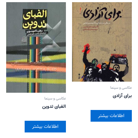
عکاسی و سینما
برای آزادی
عکاسی و سینما
الفبای تدوین
اطلاعات بیشتر
اطلاعات بیشتر