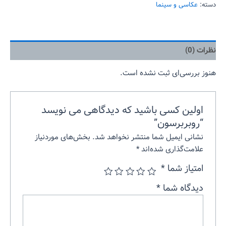
دسته:
عکاسی و سینما
نظرات (0)
هنوز بررسی‌ای ثبت نشده است.
اولین کسی باشید که دیدگاهی می نویسد
“روبربرسون”
نشانی ایمیل شما منتشر نخواهد شد.
بخش‌های موردنیاز
علامت‌گذاری شده‌اند
*
امتیاز شما
*
دیدگاه شما
*