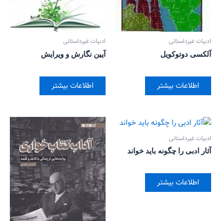
ادبیات غیرداستانی
ادبیات غیرداستانی
آلکسی دوتوکویل
آیین نگارش و ویرایش
اطلاعات بیشتر
اطلاعات بیشتر
ادبیات غیرداستانی
آثار ادبی را چگونه باید خواند
اطلاعات بیشتر