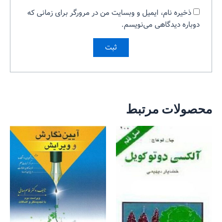
ذخیره نام، ایمیل و وبسایت من در مرورگر برای زمانی که
دوباره دیدگاهی می‌نویسم.
محصولات مرتبط