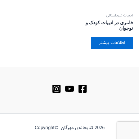
ادبیات غیرداستانی
فانتزی در ادبیات کودک و
نوجوان
اطلاعات بیشتر
2026 کتابخانه‌ی مهرگان ©Copyright