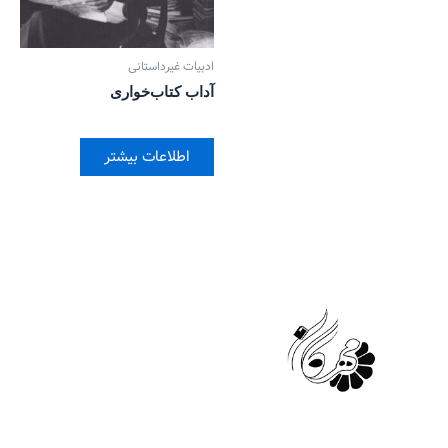
ادبیات غیرداستانی
آداب کتاب‌خواری
اطلاعات بیشتر