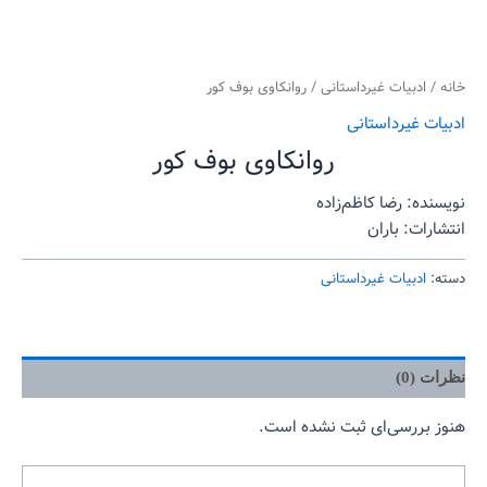
خانه
/
ادبیات غیرداستانی
/ روانکاوی بوف کور
ادبیات غیرداستانی
روانکاوی بوف کور
نویسنده: رضا کاظم‌زاده
انتشارات: باران
دسته:
ادبیات غیرداستانی
نظرات (0)
هنوز بررسی‌ای ثبت نشده است.