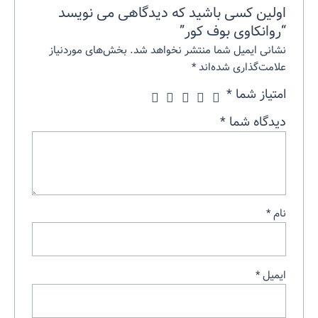
اولین کسی باشید که دیدگاهی می نویسد
“روانکاوی بوف کور”
نشانی ایمیل شما منتشر نخواهد شد.
بخش‌های موردنیاز
علامت‌گذاری شده‌اند
*
امتیاز شما
*
دیدگاه شما
*
نام
*
ایمیل
*