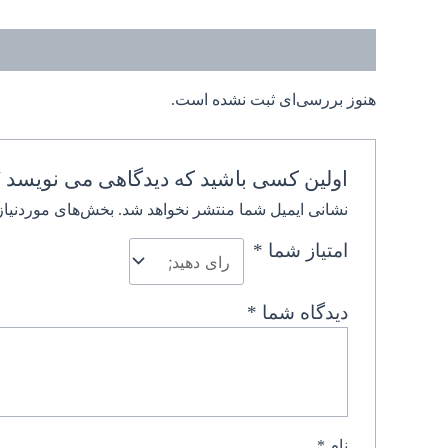
نظرات (0)
هنوز بررسی‌ای ثبت نشده است.
اولین کسی باشید که دیدگاهی می نویسد “
نشانی ایمیل شما منتشر نخواهد شد.
بخش‌های موردنیاز
امتیاز شما
*
دیدگاه شما
*
نام
*