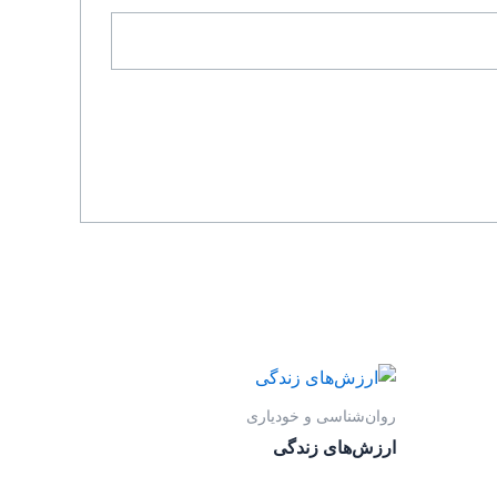
روان‌‌شناسی و خودیاری
ارزش‌های زندگی