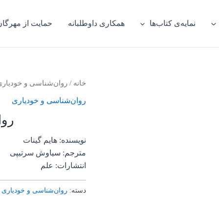
نمایه‌ی کتاب‌ها
همکاری داوطلبانه
حمایت از مهرگان
خانه
/
روان‌‌شناسی و خودیار
روان‌‌شناسی و خودیاری
روا
نویسنده: هایم گینات
مترجم: سیاوش سرتیپی
انتشارات: علم
دسته:
روان‌‌شناسی و خودیاری