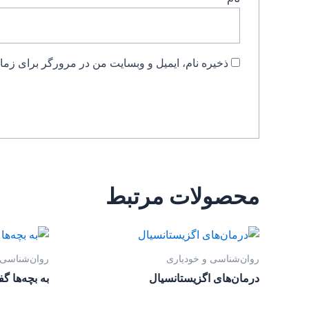
ذخیره نام، ایمیل و وبسایت من در مرورگر برای زمان
محصولات مرتبط
روان‌‌شناسی و خودیاری
روان‌‌شناسی 
درمان‌های اگزیستانسیال
به بچه‌ها گف