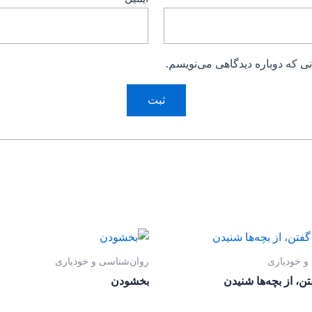
ی که دوباره دیدگاهی می‌نویسم.
و خودیاری
روان‌‌شناسی و خودیاری
تن، از بچه‌ها شنیدن
بخشودن