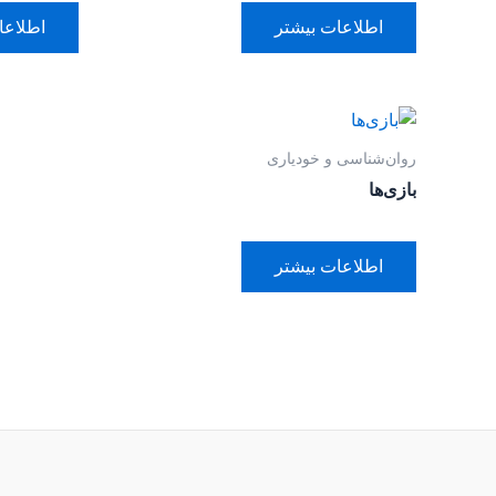
اطلاعات بیشتر
اطلاعا
روان‌‌شناسی و خودیاری
بازی‌ها
اطلاعات بیشتر