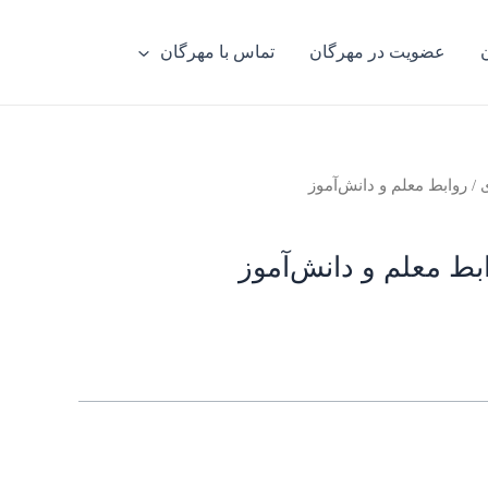
عضویت در مهرگان
تماس با مهرگان
ی
/ روابط معلم و دانش‌آموز
بط معلم و دانش‌آموز