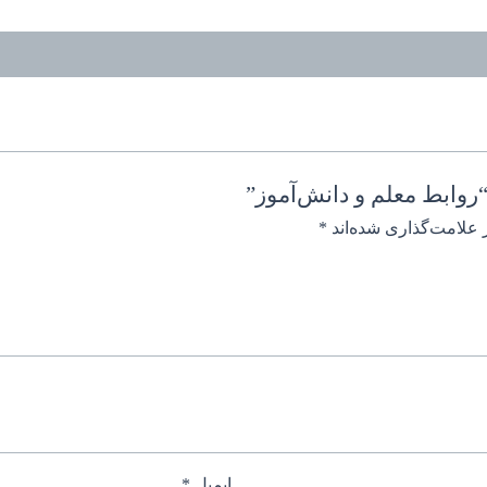
روابط معلم و دانش‌آموز”
 علامت‌گذاری شده‌اند
*
ایمیل
*