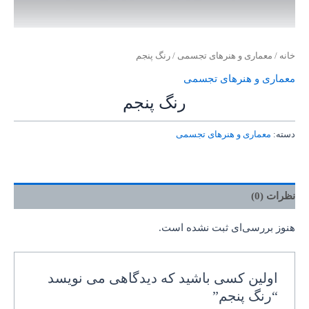
خانه
/
معماری و هنرهای تجسمی
/ رنگ پنجم
معماری و هنرهای تجسمی
رنگ پنجم
دسته:
معماری و هنرهای تجسمی
نظرات (0)
هنوز بررسی‌ای ثبت نشده است.
اولین کسی باشید که دیدگاهی می نویسد
“رنگ پنجم”