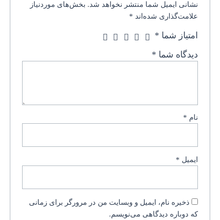
نشانی ایمیل شما منتشر نخواهد شد.
بخش‌های موردنیاز
علامت‌گذاری شده‌اند
*
امتیاز شما
*
دیدگاه شما
*
نام
*
ایمیل
*
ذخیره نام، ایمیل و وبسایت من در مرورگر برای زمانی
که دوباره دیدگاهی می‌نویسم.