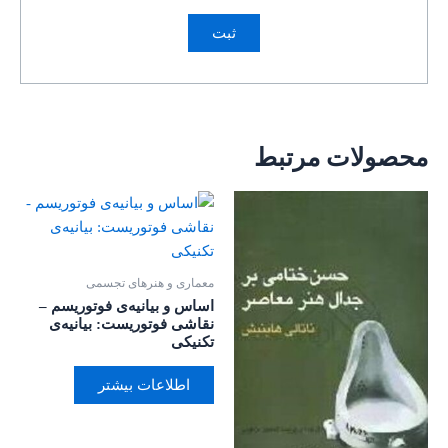
محصولات مرتبط
معماری و هنرهای تجسمی
اساس و بیانیه‌ی فوتوریسم –
نقاشی فوتوریست: بیانیه‌ی
تکنیکی
اطلاعات بیشتر