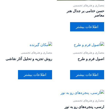
معماری و هنرهای تجسمی
حسن ختامی بر جدال هنر
معاصر
اطلاعات بیشتر
معماری و هنرهای تجسمی
معماری و هنرهای تجسمی
اصول فرم و طرح
روش تجزیه و تحلیل آثار نقاشی
اطلاعات بیشتر
اطلاعات بیشتر
معماری و هنرهای تجسمی
ارسی، پنجره‌های رو به نور