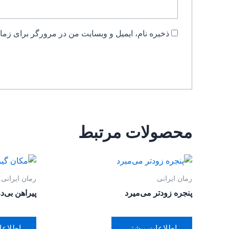
ذخیره نام، ایمیل و وبسایت من در مرورگر برای زمان
محصولات مرتبط
رمان ایرانی
رمان ایرانی
پنجره زودتر می‌میرد
پیراهن بی‌د
اطلاعات بیشتر
اطلاعا