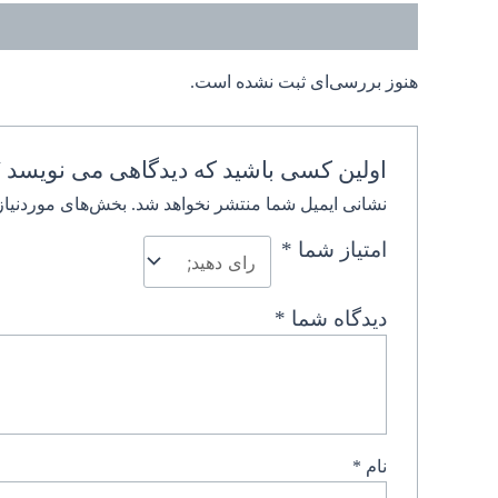
نظرات (0)
هنوز بررسی‌ای ثبت نشده است.
اولین کسی باشید که دیدگاهی می نویس
نشانی ایمیل شما منتشر نخواهد شد.
بخش‌های موردنیاز
امتیاز شما
*
دیدگاه شما
*
نام
*