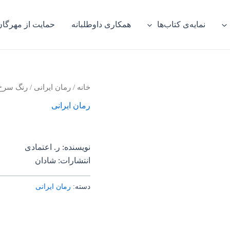
نمایه‌ی کتاب‌ها
همکاری داوطلبانه
حمایت از مهرگان
خانه
/
رمان ایرانی
/ رنگ سر
رمان ایرانی
نویسنده: ر. اعتمادی
انتشارات: شادان
دسته:
رمان ایرانی