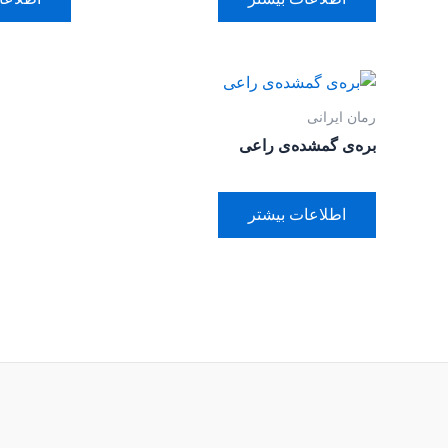
رمان ایرانی
بره‌ی گمشده‌‌ی راعی
اطلاعات بیشتر