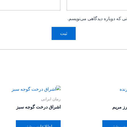
ی که دوباره دیدگاهی می‌نویسم.
رمان ایرانی
رز مریم
اشراق درخت گوجه سبز
ت بیشتر
اطلاعات بیشتر