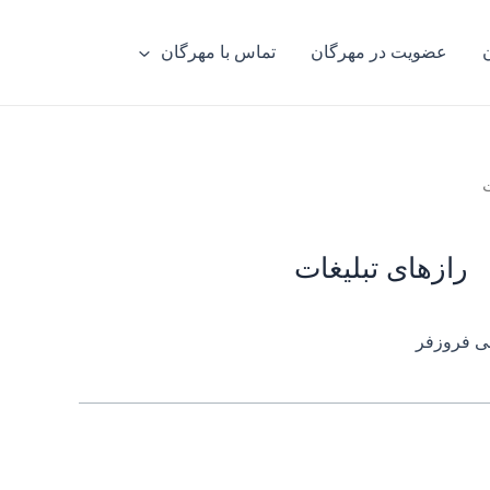
عضویت در مهرگان
تماس با مهرگان
ت
رازهای تبلیغات
ی فروزفر