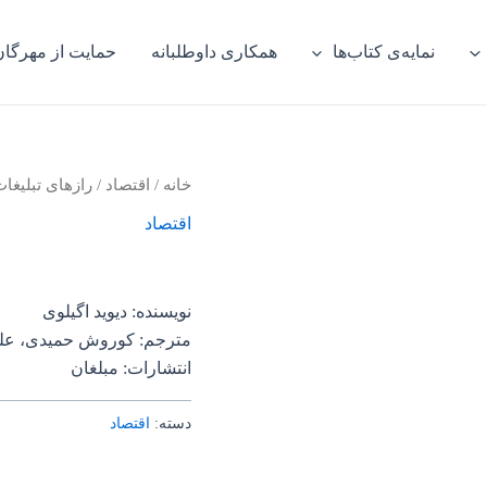
نمایه‌ی کتاب‌ها
همکاری داوطلبانه
حمایت از مهرگان
خانه
/
اقتصاد
/ رازهای تبلیغا
اقتصاد
نویسنده: دیوید اگیلوی
مترجم: کوروش حمیدی، عل
انتشارات: مبلغان
دسته:
اقتصاد