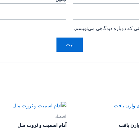
ی که دوباره دیدگاهی می‌نویسم.
اقتصاد
وارن بافت
آدام اسمیت و ثروت ملل