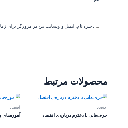
ذخیره نام، ایمیل و وبسایت من در مرورگر برای زمان
محصولات مرتبط
اقتصاد
اقتصاد
حرف‌هایی با دخترم درباره‌ی اقتصاد
آموزه‌های 