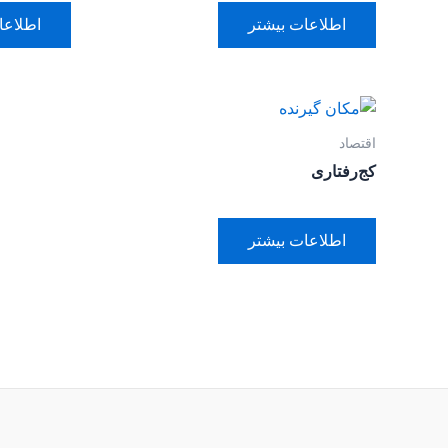
اطلاعات بیشتر
اطلاعا
اقتصاد
کج‌رفتاری
اطلاعات بیشتر