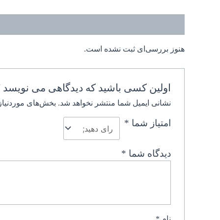
نظرات (0)
هنوز بررسی‌ای ثبت نشده است.
اولین کسی باشید که دیدگاهی می نویسد “
نشانی ایمیل شما منتشر نخواهد شد.
بخش‌های موردنیاز
امتیاز شما
*
دیدگاه شما
*
نام
*