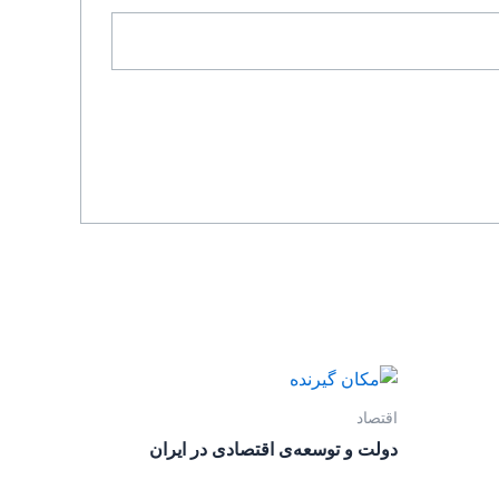
اقتصاد
دولت و توسعه‌ی اقتصادی در ایران