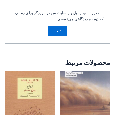
ذخیره نام، ایمیل و وبسایت من در مرورگر برای زمانی
که دوباره دیدگاهی می‌نویسم.
محصولات مرتبط