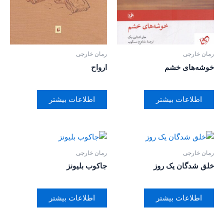
رمان خارجی
رمان خارجی
خوشه‌های خشم
ارواح
اطلاعات بیشتر
اطلاعات بیشتر
رمان خارجی
رمان خارجی
خلق شدگان یک روز
جاکوب بلیونز
اطلاعات بیشتر
اطلاعات بیشتر