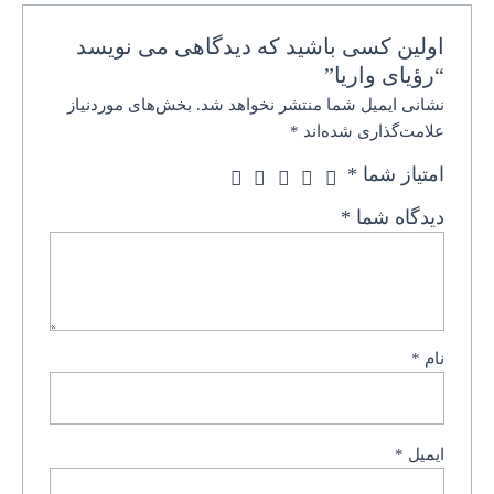
اولین کسی باشید که دیدگاهی می نویسد
“رؤیای واریا”
نشانی ایمیل شما منتشر نخواهد شد.
بخش‌های موردنیاز
علامت‌گذاری شده‌اند
*
امتیاز شما
*
دیدگاه شما
*
نام
*
ایمیل
*