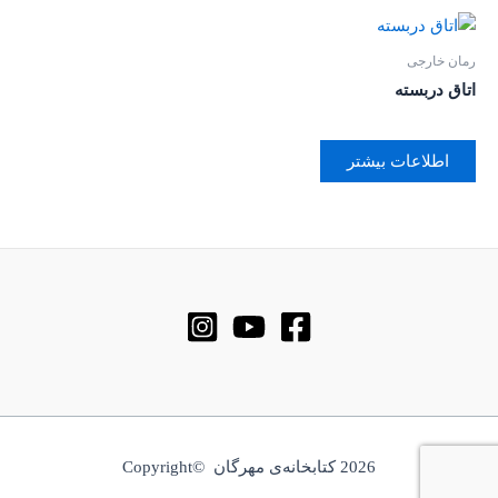
رمان خارجی
اتاق دربسته
اطلاعات بیشتر
2026 کتابخانه‌ی مهرگان ©Copyright