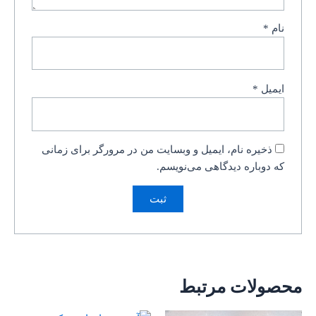
نام
*
ایمیل
*
ذخیره نام، ایمیل و وبسایت من در مرورگر برای زمانی
که دوباره دیدگاهی می‌نویسم.
محصولات مرتبط