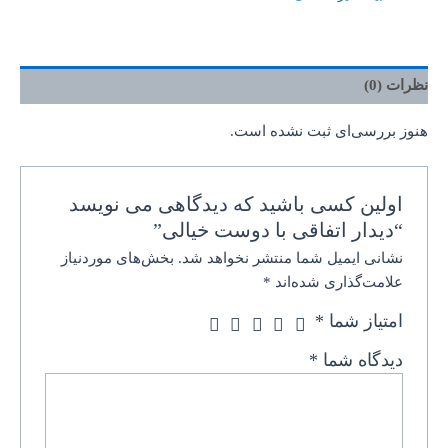
نظرات (0)
هنوز بررسی‌ای ثبت نشده است.
اولین کسی باشید که دیدگاهی می نویسد
“دیدار اتفاقی با دوست خیالی”
نشانی ایمیل شما منتشر نخواهد شد.
بخش‌های موردنیاز
علامت‌گذاری شده‌اند
*
امتیاز شما
*
دیدگاه شما
*