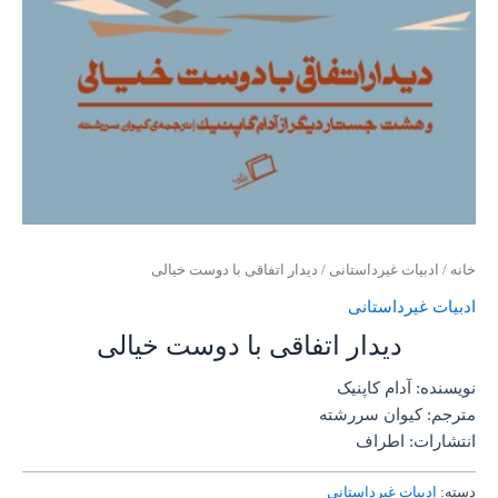
خانه
/
ادبیات غیرداستانی
/ دیدار اتفاقی با دوست خیالی
ادبیات غیرداستانی
دیدار اتفاقی با دوست خیالی
نویسنده: آدام کاپنیک
مترجم: کیوان سررشته
انتشارات: اطراف
دسته:
ادبیات غیرداستانی