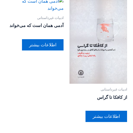
ادبیات غیرداستانی
آدمی همان است که می‌خواند
اطلاعات بیشتر
ادبیات غیرداستانی
از کافکا تا گراس
اطلاعات بیشتر