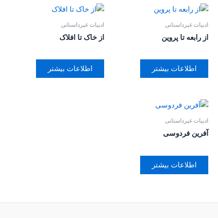
ادبیات غیرداستانی
ادبیات غیرداستانی
از رابعه تا پروین
از خاک تا افلاک
اطلاعات بیشتر
اطلاعات بیشتر
ادبیات غیرداستانی
آفرین فردوسی
اطلاعات بیشتر