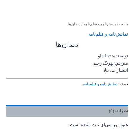
خانه
/
نمایش‌نامه و فیلم‌نامه
/ دندان‌ها
نمایش‌نامه و فیلم‌نامه
دندان‌ها
نویسنده: تینا هاو
مترجم: بهرنگ رجبی
انتشارات: نیلا
دسته:
نمایش‌نامه و فیلم‌نامه
نظرات (0)
هنوز بررسی‌ای ثبت نشده است.