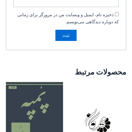
ذخیره نام، ایمیل و وبسایت من در مرورگر برای زمانی
که دوباره دیدگاهی می‌نویسم.
محصولات مرتبط