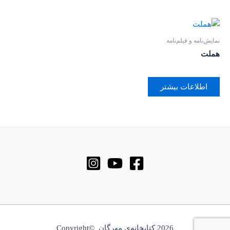
نمایش‌نامه و فیلم‌نامه
هملت
اطلاعات بیشتر
2026 کتابخانه‌ی مهرگان ©Copyright