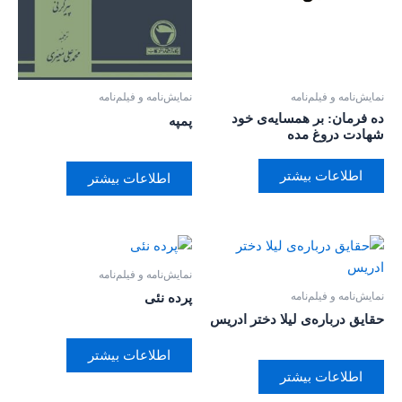
نمایش‌نامه و فیلم‌نامه
نمایش‌نامه و فیلم‌نامه
ده فرمان: بر همسایه‌ی خود
پمپه
شهادت دروغ مده
اطلاعات بیشتر
اطلاعات بیشتر
نمایش‌نامه و فیلم‌نامه
نمایش‌نامه و فیلم‌نامه
پرده نئی
حقایق درباره‌ی لیلا دختر ادریس
اطلاعات بیشتر
اطلاعات بیشتر