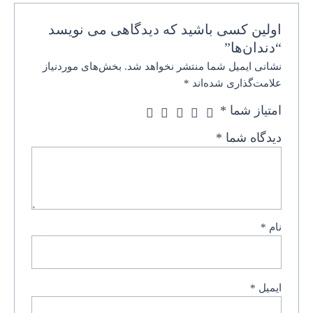
اولین کسی باشید که دیدگاهی می نویسد
“دندان‌ها”
نشانی ایمیل شما منتشر نخواهد شد.
بخش‌های موردنیاز
علامت‌گذاری شده‌اند
*
امتیاز شما
*
دیدگاه شما
*
نام
*
ایمیل
*