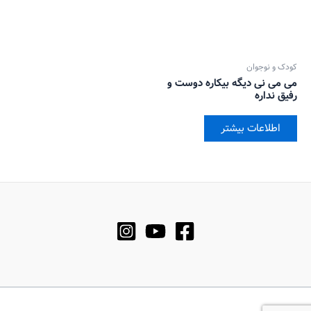
کودک و نوجوان
می می نی دیگه بیکاره دوست و
رفیق نداره
اطلاعات بیشتر