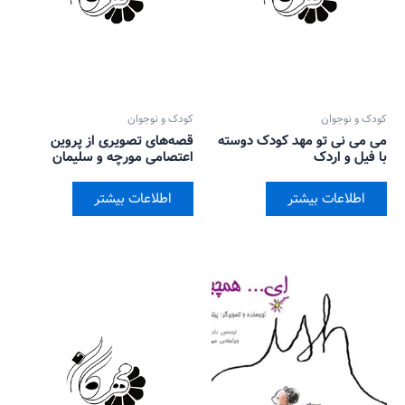
کودک و نوجوان
کودک و نوجوان
می می نی تو مهد کودک دوسته
قصه‌های تصویری از پروین
با فیل و اردک
اعتصامی مورچه و سلیمان
اطلاعات بیشتر
اطلاعات بیشتر