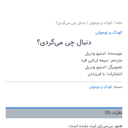
خانه
/
کودک و نوجوان
/ دنبال چی می‌گردی؟
کودک و نوجوان
دنبال چی می‌گردی؟
نویسنده: استیو ودریل
مترجم: سیمه اربابی فرد
تصویرگر: استیو ودریل
انتشارات: با فرزندان
دسته:
کودک و نوجوان
نظرات (0)
هنوز بررسی‌ای ثبت نشده است.