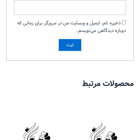
ذخیره نام، ایمیل و وبسایت من در مرورگر برای زمانی که
دوباره دیدگاهی می‌نویسم.
محصولات مرتبط