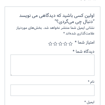
اولین کسی باشید که دیدگاهی می نویسد
“دنبال چی می‌گردی؟”
نشانی ایمیل شما منتشر نخواهد شد.
بخش‌های موردنیاز
علامت‌گذاری شده‌اند
*
امتیاز شما
*
دیدگاه شما
*
نام
*
ایمیل
*