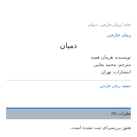
خانه
/
رمان خارجی
/ دمیان
رمان خارجی
دمیان
نویسنده:
هرمان هسه
مترجم:
محمد بقایی
انتشارات:
تهران
دسته:
رمان خارجی
نظرات (0)
هنوز بررسی‌ای ثبت نشده است.