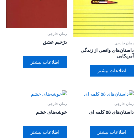
رمان خارجی
دژخیم عشق
رمان خارجی
داستان‌های واقعی از زندگی
آمریکایی
اطلاعات بیشتر
اطلاعات بیشتر
رمان خارجی
رمان خارجی
داستان‌های ۵۵ کلمه ای
خوشه‌های خشم
اطلاعات بیشتر
اطلاعات بیشتر