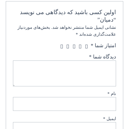
اولین کسی باشید که دیدگاهی می نویسد
“دمیان”
نشانی ایمیل شما منتشر نخواهد شد.
بخش‌های موردنیاز
علامت‌گذاری شده‌اند
*
امتیاز شما
*
دیدگاه شما
*
نام
*
ایمیل
*