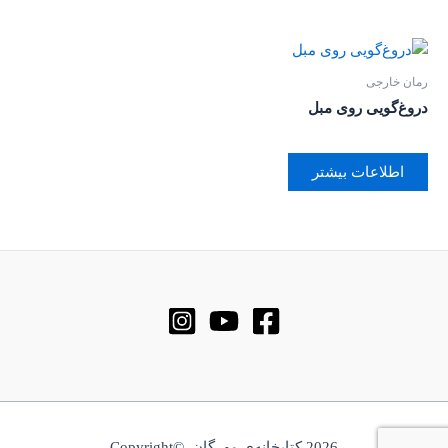
رمان خارجی
دروغ‌گویی روی مبل
اطلاعات بیشتر
2026 کتابخانه‌ی مهرگان ©Copyright