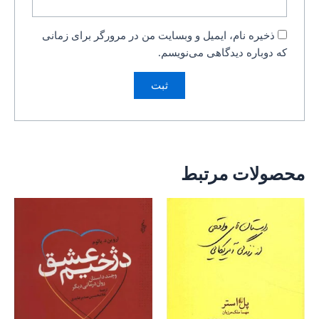
ذخیره نام، ایمیل و وبسایت من در مرورگر برای زمانی
که دوباره دیدگاهی می‌نویسم.
محصولات مرتبط