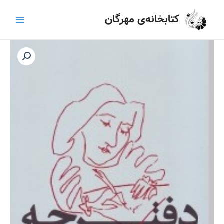
رش
Main
کتابخانه‌ی مهرگان
ه
Menu
حتوا