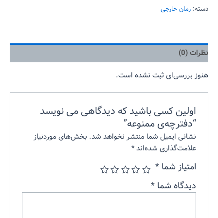
دسته:
رمان خارجی
نظرات (0)
هنوز بررسی‌ای ثبت نشده است.
اولین کسی باشید که دیدگاهی می نویسد
“دفترچه‌ی ممنوعه”
نشانی ایمیل شما منتشر نخواهد شد.
بخش‌های موردنیاز
علامت‌گذاری شده‌اند
*
امتیاز شما
*
دیدگاه شما
*