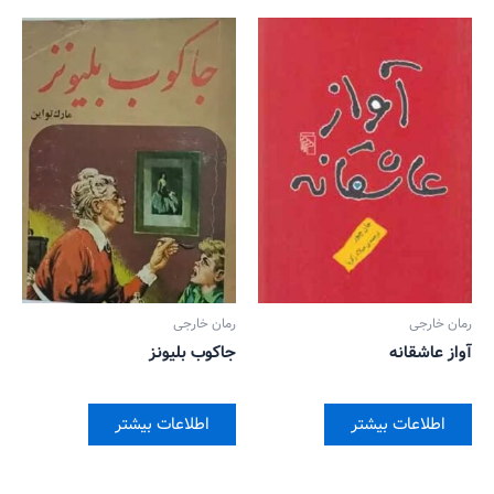
رمان خارجی
رمان خارجی
آواز عاشقانه
جاکوب بلیونز
اطلاعات بیشتر
اطلاعات بیشتر