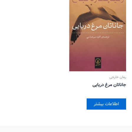
رمان خارجی
جاناتان مرغ دریایی
اطلاعات بیشتر