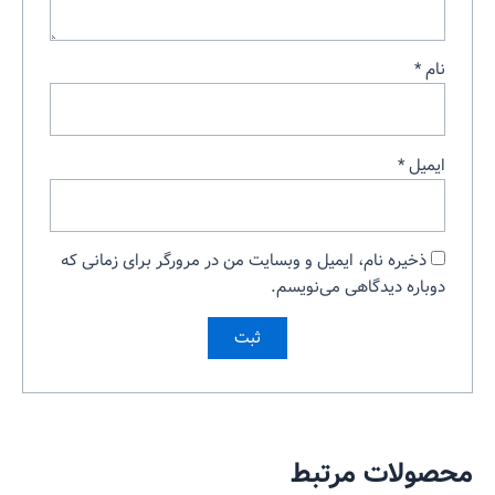
نام
*
ایمیل
*
ذخیره نام، ایمیل و وبسایت من در مرورگر برای زمانی که
دوباره دیدگاهی می‌نویسم.
محصولات مرتبط