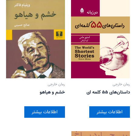
رمان خارجی
رمان خارجی
داستان‌های ۵۵ کلمه ای
خشم و هیاهو
اطلاعات بیشتر
اطلاعات بیشتر