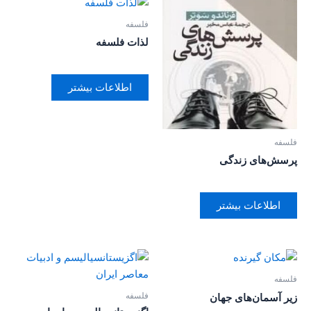
فلسفه
لذات فلسفه
اطلاعات بیشتر
فلسفه
پرسش‌های زندگی
اطلاعات بیشتر
فلسفه
فلسفه
زیر آسمان‌های جهان