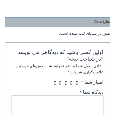
نظرات (0)
هنوز بررسی‌ای ثبت نشده است.
اولین کسی باشید که دیدگاهی می نویسد
“در شناخت نیچه”
نشانی ایمیل شما منتشر نخواهد شد.
بخش‌های موردنیاز
علامت‌گذاری شده‌اند
*
امتیاز شما
*
دیدگاه شما
*