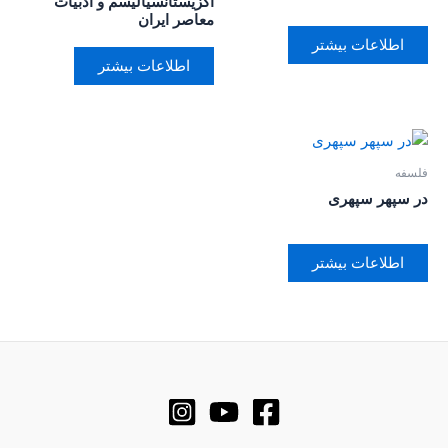
اگزیستانسیالیسم و ادبیات
معاصر ایران
اطلاعات بیشتر
اطلاعات بیشتر
فلسفه
در سپهر سپهری
اطلاعات بیشتر