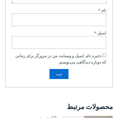
نام
*
ایمیل
*
ذخیره نام، ایمیل و وبسایت من در مرورگر برای زمانی
که دوباره دیدگاهی می‌نویسم.
محصولات مرتبط