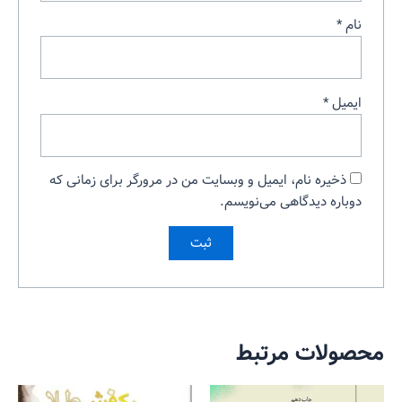
نام
*
ایمیل
*
ذخیره نام، ایمیل و وبسایت من در مرورگر برای زمانی که
دوباره دیدگاهی می‌نویسم.
محصولات مرتبط