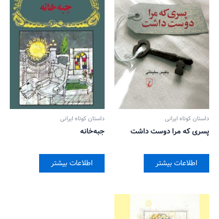
داستان کوتاه ایرانی
داستان کوتاه ایرانی
پسری که مرا دوست داشت
جبه‌خانه
اطلاعات بیشتر
اطلاعات بیشتر