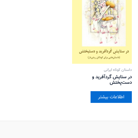
داستان کوتاه ایرانی
در ستایش گردآفرید و
دست‌پختش
اطلاعات بیشتر