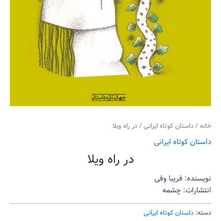
خانه
/
داستان کوتاه ایرانی
/ در راه ویلا
داستان کوتاه ایرانی
در راه ویلا
نویسنده: فریبا وفی
انتشارات: چشمه
دسته:
داستان کوتاه ایرانی