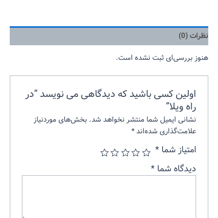
نظرات (0)
هنوز بررسی‌ای ثبت نشده است.
اولین کسی باشید که دیدگاهی می نویسد “در
راه ویلا”
نشانی ایمیل شما منتشر نخواهد شد.
بخش‌های موردنیاز
علامت‌گذاری شده‌اند
*
امتیاز شما
*
دیدگاه شما
*