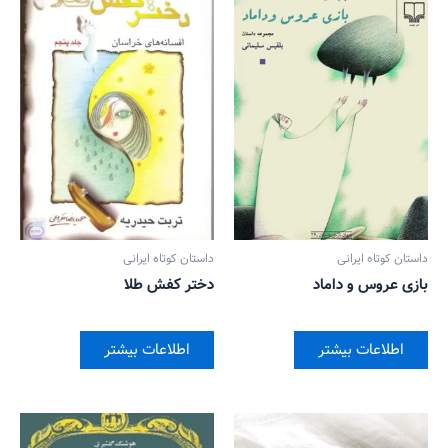
داستان کوتاه ایرانی
داستان کوتاه ایرانی
بازی عروس و داماد
دختر کفش طلا
اطلاعات بیشتر
اطلاعات بیشتر