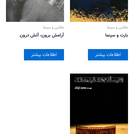
عکاسی و سینما
عکاسی و سینما
بارت و سینما
آرامش برون، آتش درون
اطلاعات بیشتر
اطلاعات بیشتر