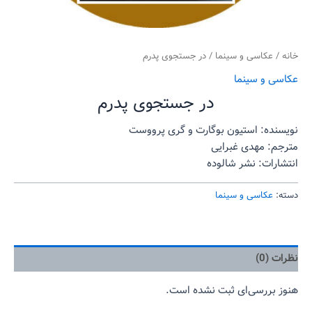
خانه
/
عکاسی و سینما
/ در جستجوی پدرم
عکاسی و سینما
در جستجوی پدرم
نویسنده: استیون بوگارت و گری پرووست
مترجم: مهدی غبرایی
انتشارات: نشر شالوده
دسته:
عکاسی و سینما
نظرات (0)
هنوز بررسی‌ای ثبت نشده است.