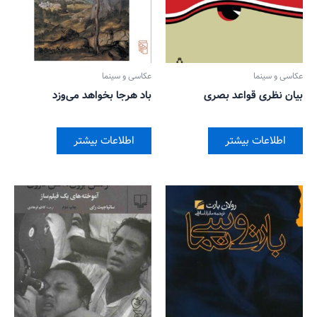
عکاسی و سینما
عکاسی و سینما
بیان نظری قواعد بصری
باد هرجا بخواهد می‌وزد
اطلاعات بیشتر
اطلاعات بیشتر