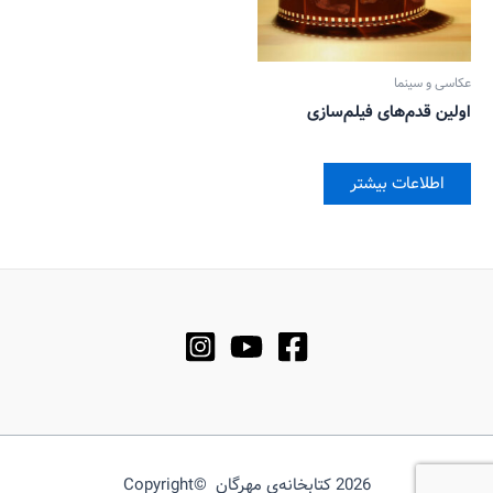
عکاسی و سینما
اولین قدم‌های فیلم‌سازی
اطلاعات بیشتر
2026 کتابخانه‌ی مهرگان ©Copyright