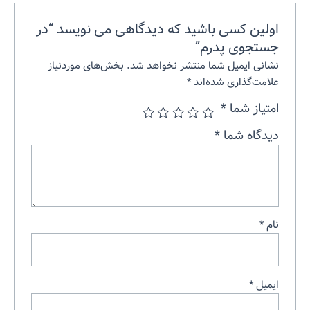
اولین کسی باشید که دیدگاهی می نویسد “در
جستجوی پدرم”
نشانی ایمیل شما منتشر نخواهد شد.
بخش‌های موردنیاز
علامت‌گذاری شده‌اند
*
امتیاز شما
*
دیدگاه شما
*
نام
*
ایمیل
*