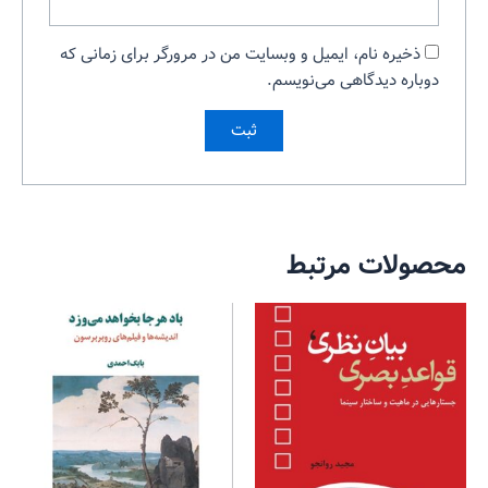
ذخیره نام، ایمیل و وبسایت من در مرورگر برای زمانی که
دوباره دیدگاهی می‌نویسم.
محصولات مرتبط