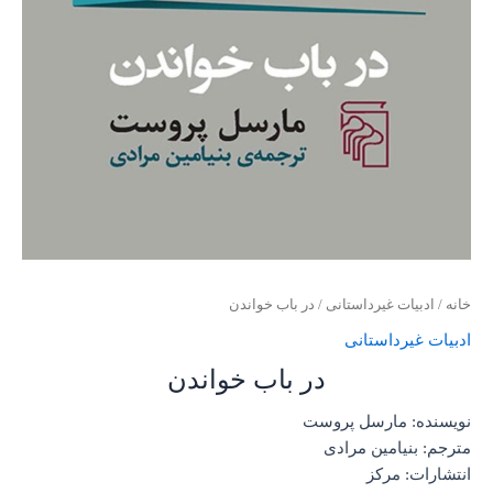
خانه
/
ادبیات غیرداستانی
/ در باب خواندن
ادبیات غیرداستانی
در باب خواندن
نویسنده: مارسل پروست
مترجم: بنیامین مرادی
انتشارات: مرکز