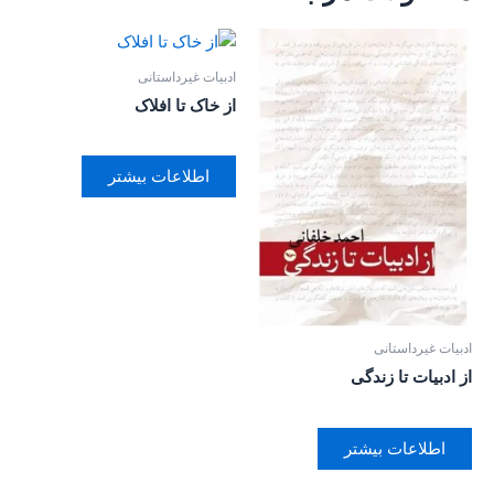
ادبیات غیرداستانی
از خاک تا افلاک
اطلاعات بیشتر
ادبیات غیرداستانی
از ادبیات تا زندگی
اطلاعات بیشتر