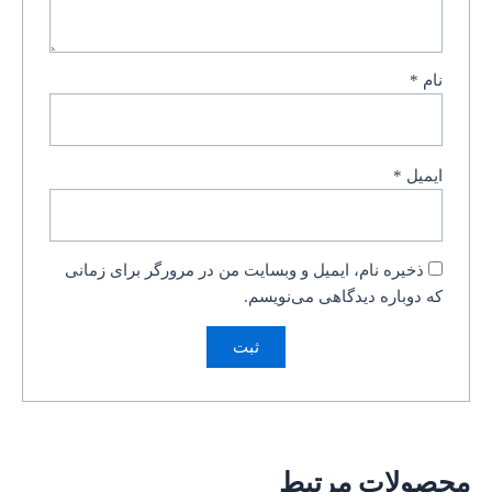
نام
*
ایمیل
*
ذخیره نام، ایمیل و وبسایت من در مرورگر برای زمانی
که دوباره دیدگاهی می‌نویسم.
محصولات مرتبط