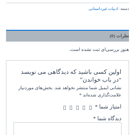
دسته:
ادبیات غیرداستانی
نظرات (0)
هنوز بررسی‌ای ثبت نشده است.
اولین کسی باشید که دیدگاهی می نویسد
“در باب خواندن”
نشانی ایمیل شما منتشر نخواهد شد.
بخش‌های موردنیاز
علامت‌گذاری شده‌اند
*
امتیاز شما
*
دیدگاه شما
*