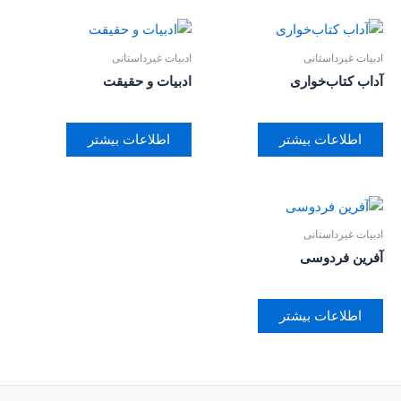
ادبیات غیرداستانی
ادبیات غیرداستانی
آداب کتاب‌خواری
ادبیات و حقیقت
اطلاعات بیشتر
اطلاعات بیشتر
ادبیات غیرداستانی
آفرین فردوسی
اطلاعات بیشتر