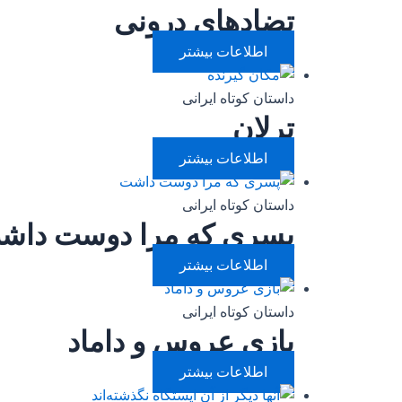
تضاد‌های درونی
اطلاعات بیشتر
داستان کوتاه ایرانی
ترلان
اطلاعات بیشتر
داستان کوتاه ایرانی
پسری که مرا دوست داش
اطلاعات بیشتر
داستان کوتاه ایرانی
بازی عروس و داماد
اطلاعات بیشتر