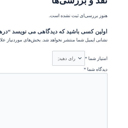
نقد و بررسی‌ها
هنوز بررسی‌ای ثبت نشده است.
اولین کسی باشید که دیدگاهی می نویسد “درها
نشانی ایمیل شما منتشر نخواهد شد.
بخش‌های موردنیاز علا
امتیاز شما
*
دیدگاه شما
*