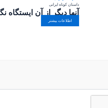
داستان کوتاه ایرانی
آنها دیگر از آن ایستگاه نگ
اطلاعات بیشتر