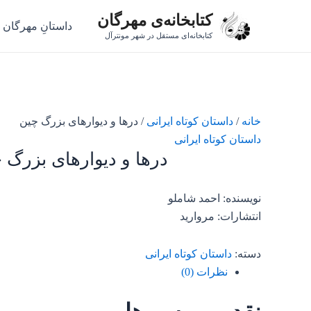
رش
کتابخانه‌ی مهرگان
داستانِ مهرگان
ه
کتابخانه‌ای مستقل در شهر مونترآل
حتوا
خانه
/
داستان کوتاه ایرانی
/ درها و دیوارهای بزرگ چین
داستان کوتاه ایرانی
درها و دیوارهای بزرگ 
نویسنده: احمد شاملو
انتشارات: مروارید
دسته:
داستان کوتاه ایرانی
نظرات (0)