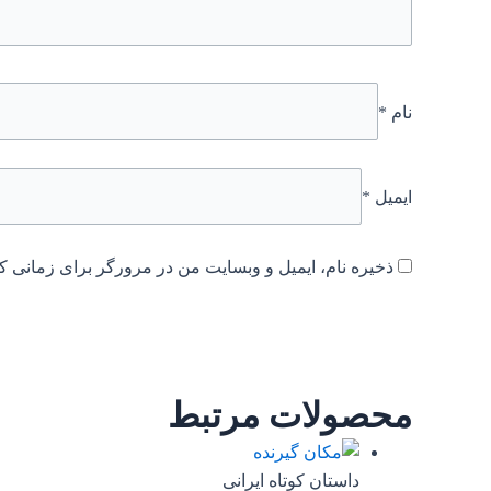
نام
*
ایمیل
*
ذخیره نام، ایمیل و وبسایت من در مرورگر برای زمانی که
محصولات مرتبط
داستان کوتاه ایرانی