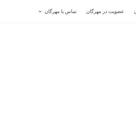
عضویت در مهرگان
تماس با مهرگان