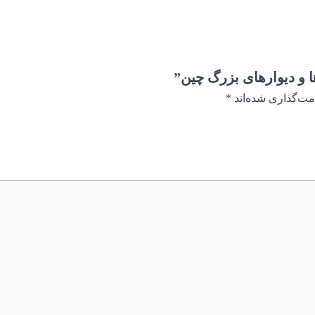
 و دیوارهای بزرگ چین”
مت‌گذاری شده‌اند
*