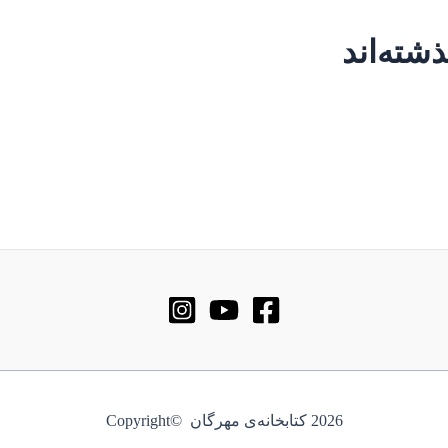
ذشته‌اند
2026 کتابخانه‌ی مهرگان ©Copyright