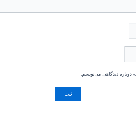
 دوباره دیدگاهی می‌نویسم.