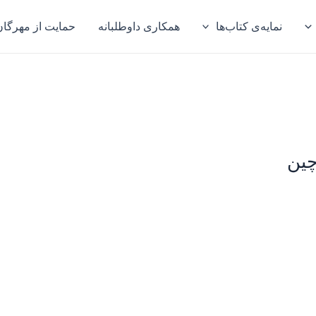
نمایه‌ی کتاب‌ها
همکاری داوطلبانه
حمایت از مهرگان
چین