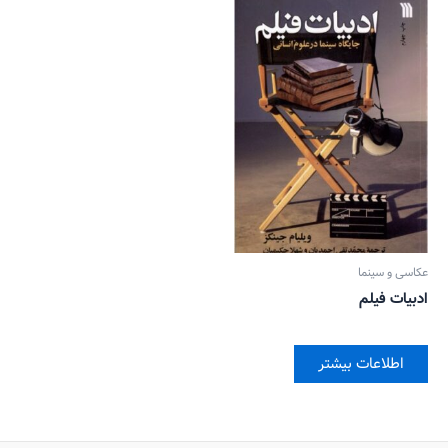
عکاسی و سینما
ادبیات فیلم
اطلاعات بیشتر