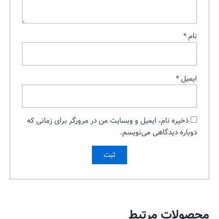
نام
*
ایمیل
*
ذخیره نام، ایمیل و وبسایت من در مرورگر برای زمانی که
دوباره دیدگاهی می‌نویسم.
محصولات مرتبط