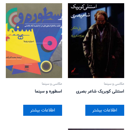
عکاسی و سینما
عکاسی و سینما
استنلی کوبریک شاعر بصری
اسطوره و سینما
اطلاعات بیشتر
اطلاعات بیشتر