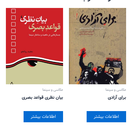
عکاسی و سینما
عکاسی و سینما
برای آزادی
بیان نظری قواعد بصری
اطلاعات بیشتر
اطلاعات بیشتر