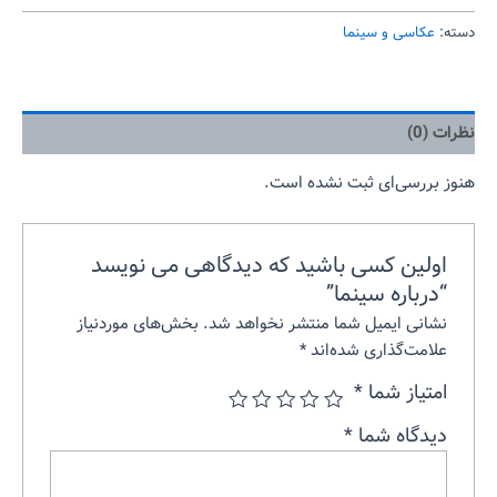
دسته:
عکاسی و سینما
نظرات (0)
هنوز بررسی‌ای ثبت نشده است.
اولین کسی باشید که دیدگاهی می نویسد
“درباره سینما”
نشانی ایمیل شما منتشر نخواهد شد.
بخش‌های موردنیاز
علامت‌گذاری شده‌اند
*
امتیاز شما
*
دیدگاه شما
*