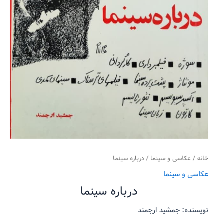
خانه
/
عکاسی و سینما
/ درباره سینما
عکاسی و سینما
درباره سینما
نویسنده: جمشید ارجمند