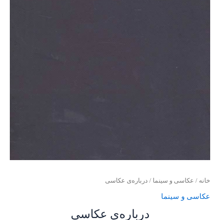
خانه
/
عکاسی و سینما
/ درباره‌ی عکاسی
عکاسی و سینما
درباره‌ی عکاسی