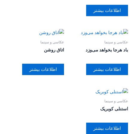
اطلاعات بیشتر
عکاسی و سینما
عکاسی و سینما
باد هرجا بخواهد می‌وزد
اتاق روشن
اطلاعات بیشتر
اطلاعات بیشتر
عکاسی و سینما
استنلی کوبریک
اطلاعات بیشتر