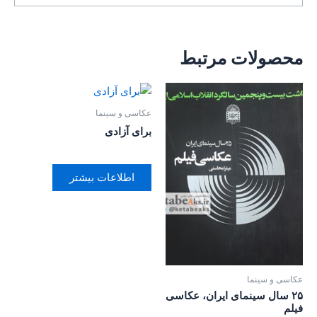
محصولات مرتبط
عکاسی و سینما
برای آزادی
اطلاعات بیشتر
عکاسی و سینما
۲۵ سال سینمای ایران، عکاسی
فیلم