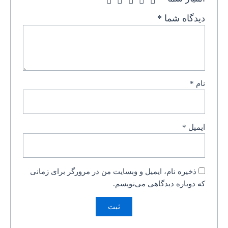
دیدگاه شما
*
نام
*
ایمیل
*
ذخیره نام، ایمیل و وبسایت من در مرورگر برای زمانی
که دوباره دیدگاهی می‌نویسم.