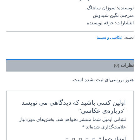
نویسنده: سوزان سانتاگ
مترجم: نگین شیدوش
انتشارات: حرفه نویسنده
دسته:
عکاسی و سینما
نظرات (0)
هنوز بررسی‌ای ثبت نشده است.
اولین کسی باشید که دیدگاهی می نویسد
“درباره‌ی عکاسی”
نشانی ایمیل شما منتشر نخواهد شد.
بخش‌های موردنیاز
علامت‌گذاری شده‌اند
*
امتیاز شما
*