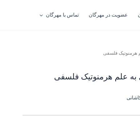
عضویت در مهرگان
تماس با مهرگان
م هرمنوتیک فلسفی
به علم هرمنوتیک فلسفی
اشانی