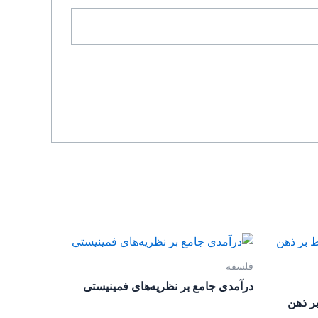
فلسفه
درآمدی جامع بر نظریه‌های فمینیستی
بر ذهن