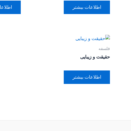
اطلاعات بیشتر
اطلاعا
فلسفه
حقیقت و زیبایی
اطلاعات بیشتر