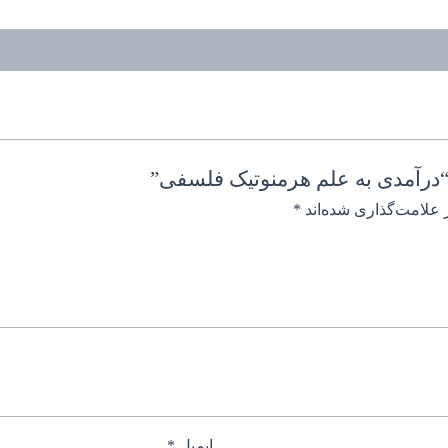
“درآمدی به علم هرمنوتیک فلسفی”
 علامت‌گذاری شده‌اند
*
ایمیل
*