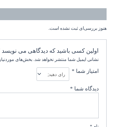
نظرات (0)
هنوز بررسی‌ای ثبت نشده است.
اولین کسی باشید که دیدگاهی می نویسد 
نشانی ایمیل شما منتشر نخواهد شد.
بخش‌های موردنیاز
امتیاز شما
*
دیدگاه شما
*
نام
*