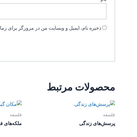
ذخیره نام، ایمیل و وبسایت من در مرورگر برای زمان
محصولات مرتبط
فلسفه
فلسفه
پرسش‌های زندگی
ملکه‌های ف