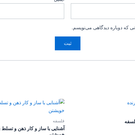
ی که دوباره دیدگاهی می‌نویسم.
فلسفه
لسفه
آشنایی با ساز و کار ذهن و تسلط 
خویشتن