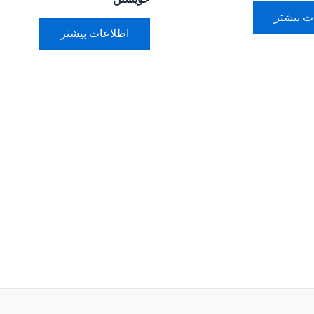
ت بیشتر
اطلاعات بیشتر