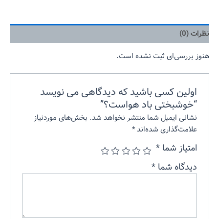
نظرات (0)
هنوز بررسی‌ای ثبت نشده است.
اولین کسی باشید که دیدگاهی می نویسد
“خوشبختی باد هواست؟”
نشانی ایمیل شما منتشر نخواهد شد.
بخش‌های موردنیاز
علامت‌گذاری شده‌اند
*
امتیاز شما
*
دیدگاه شما
*