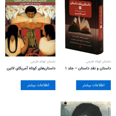
داستان کوتاه خارجی
داستان کوتاه خارجی
داستان و نقد داستان – جلد ۱
داستان‌های کوتاه آمریکای لاتین
اطلاعات بیشتر
اطلاعات بیشتر