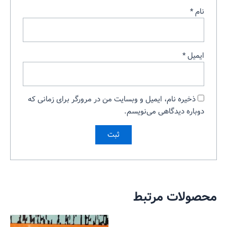
نام
*
ایمیل
*
ذخیره نام، ایمیل و وبسایت من در مرورگر برای زمانی که
دوباره دیدگاهی می‌نویسم.
محصولات مرتبط