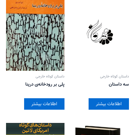
داستان کوتاه خارجی
داستان کوتاه خارجی
سه داستان
پلی بر رودخانه‌ی درینا
اطلاعات بیشتر
اطلاعات بیشتر