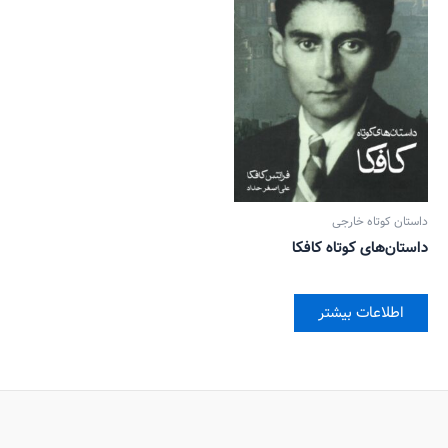
داستان کوتاه خارجی
داستان‌های کوتاه کافکا
اطلاعات بیشتر