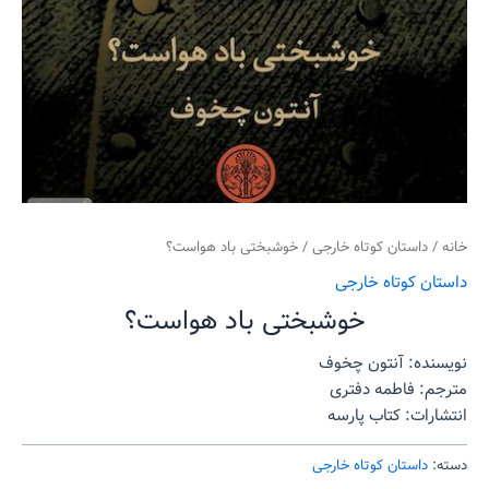
خانه
/
داستان کوتاه خارجی
/ خوشبختی باد هواست؟
داستان کوتاه خارجی
خوشبختی باد هواست؟
نویسنده: آنتون چخوف
مترجم: فاطمه دفتری
انتشارات: کتاب پارسه
دسته:
داستان کوتاه خارجی