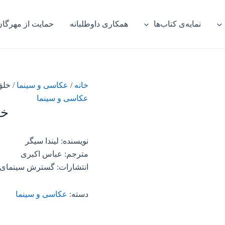
نمایه‌ی کتاب‌ها
همکاری داوطلبانه
حمایت از مهرگان
خانه
/
عکاسی و سینما
/ خلق
عکاسی و سینما
خل
نویسنده: لیندا سیگر
مترجم: عباس اکبری
انتشارات: گسترش سینمای 
دسته:
عکاسی و سینما