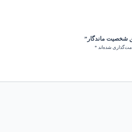
ق شخصیت ماندگار”
مت‌گذاری شده‌اند
*