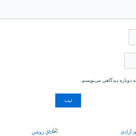
 دوباره دیدگاهی می‌نویسم.