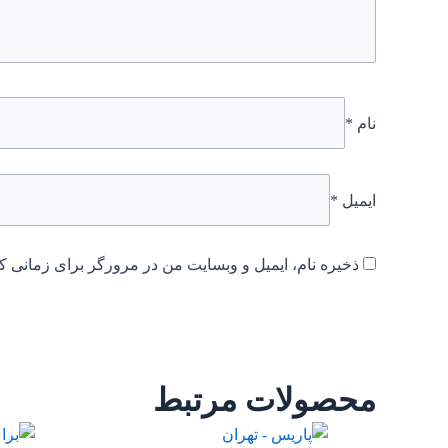
نام
*
ایمیل
*
ذخیره نام، ایمیل و وبسایت من در مرورگر برای زمانی که
محصولات مرتبط