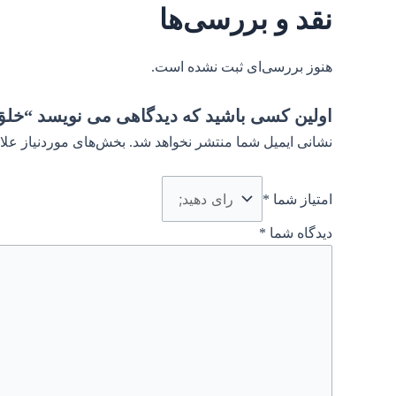
نقد و بررسی‌ها
هنوز بررسی‌ای ثبت نشده است.
اولین کسی باشید که دیدگاهی می نویسد “خل
نشانی ایمیل شما منتشر نخواهد شد.
بخش‌های موردنیاز علا
امتیاز شما
*
دیدگاه شما
*