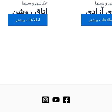
 و سینما
عکاسی و سینما
ی آزادی
اتاق روشن
طلاعات بیشتر
اطلاعات بیشتر