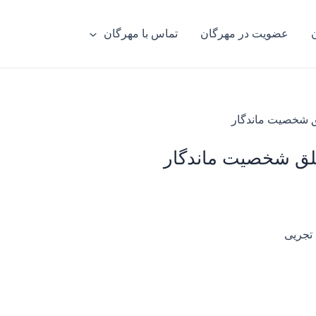
عضویت در مهرگان
تماس با مهرگان
 شخصیت ماندگار
ق شخصیت ماندگار
تجریی