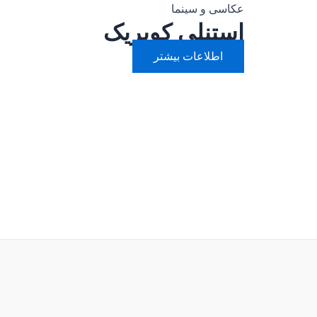
عکاسی و سینما
استنلی کوبریک
اطلاعات بیشتر