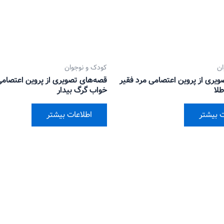
ان
کودک و نوجوان
یری از پروین اعتصامی مرد فقیر
قصه‌های تصویری از پروین اعتصام
لا
خواب گرگ بیدار
ت بیشتر
اطلاعات بیشتر