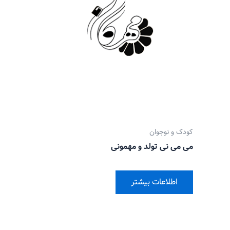
کودک و نوجوان
می می نی تولد و مهمونی
اطلاعات بیشتر