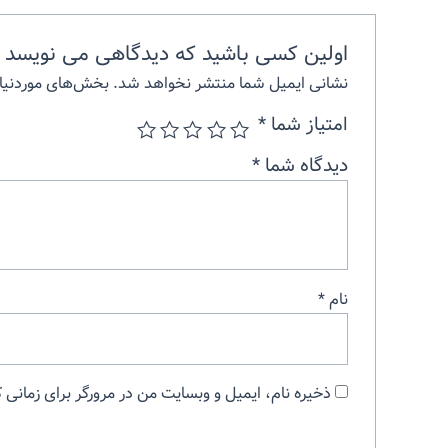
اولین کسی باشید که دیدگاهی می نویسد “
نشانی ایمیل شما منتشر نخواهد شد.
بخش‌های موردنیاز
امتیاز شما
*
دیدگاه شما
*
نام
*
ذخیره نام، ایمیل و وبسایت من در مرورگر برای زمانی 