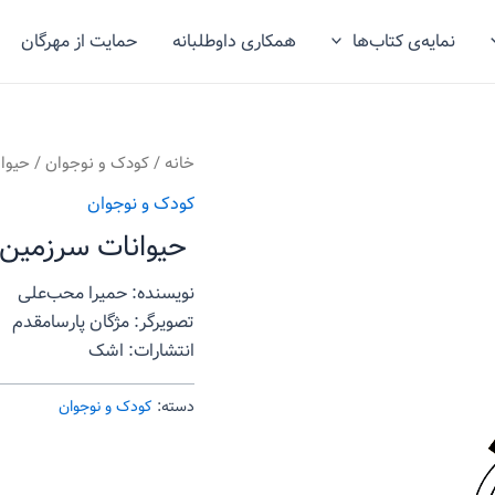
نمایه‌ی کتاب‌ها
همکاری داوطلبانه
حمایت از مهرگان
خانه
/
کودک و نوجوان
/ حیوان
کودک و نوجوان
حیوانات سرزمین 
نویسنده: حمیرا محب‌علی
تصویرگر: مژگان پارسامقدم
انتشارات: اشک
دسته:
کودک و نوجوان