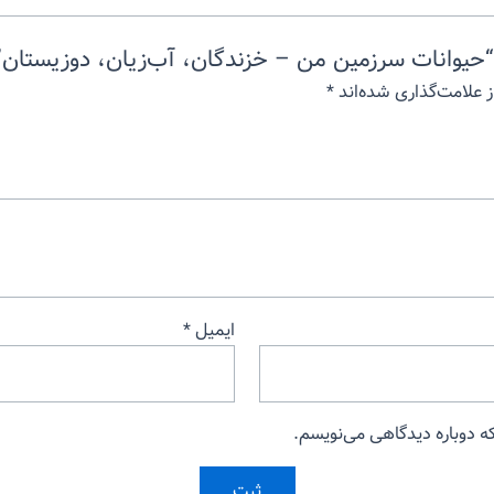
حیوانات سرزمین من – خزندگان، آب‌زیان، دوزیستان”
 علامت‌گذاری شده‌اند
*
ایمیل
*
که دوباره دیدگاهی می‌نویسم.