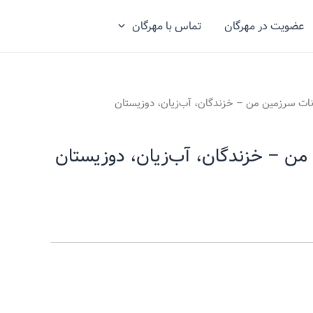
عضویت در مهرگان
تماس با مهرگان
ات سرزمین من – خزندگان، آب‌زیان، دوزیستان
من – خزندگان، آب‌زیان، دوزیستان