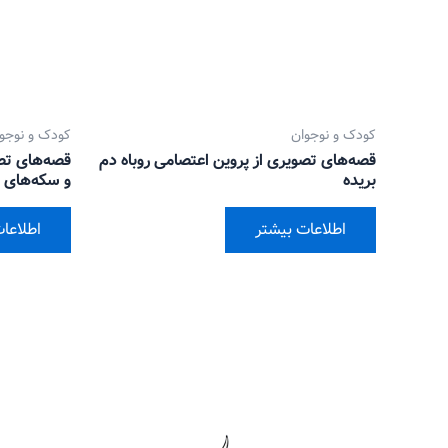
کودک و نوجوان
کودک و نوجو
قصه‌های تصویری از پروین اعتصامی روباه دم
قصه‌های تصو
بریده
و سکه‌های ط
اطلاعات بیشتر
اطلاعا