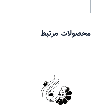
محصولات مرتبط