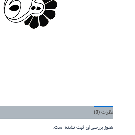
نظرات (0)
هنوز بررسی‌ای ثبت نشده است.