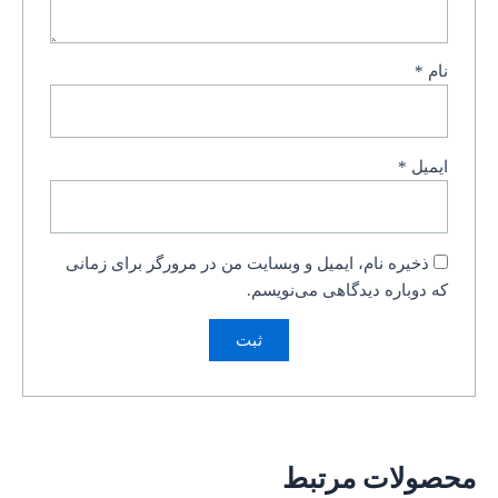
نام
*
ایمیل
*
ذخیره نام، ایمیل و وبسایت من در مرورگر برای زمانی
که دوباره دیدگاهی می‌نویسم.
محصولات مرتبط