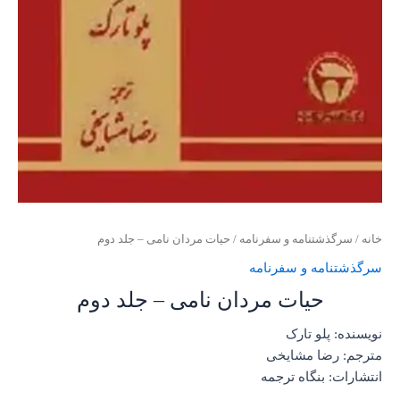
خانه
/
سرگذشتنامه و سفرنامه
/ حیات مردان نامی – جلد دوم
سرگذشتنامه و سفرنامه
حیات مردان نامی – جلد دوم
نویسنده: پلو تارک
مترجم: رضا مشایخی
انتشارات: بنگاه ترجمه