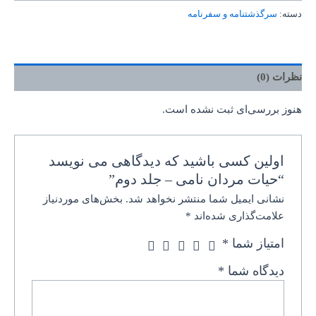
دسته:
سرگذشتنامه و سفرنامه
نظرات (0)
هنوز بررسی‌ای ثبت نشده است.
اولین کسی باشید که دیدگاهی می نویسد
“حیات مردان نامی – جلد دوم”
نشانی ایمیل شما منتشر نخواهد شد.
بخش‌های موردنیاز
علامت‌گذاری شده‌اند
*
امتیاز شما
*
دیدگاه شما
*