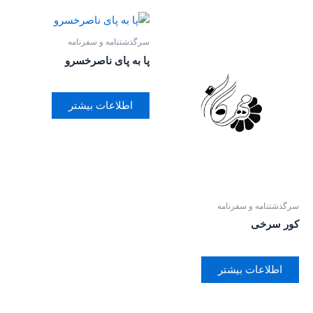
سرگذشتنامه و سفرنامه
پا به پای ناصرخسرو
اطلاعات بیشتر
سرگذشتنامه و سفرنامه
کور سرخی
اطلاعات بیشتر