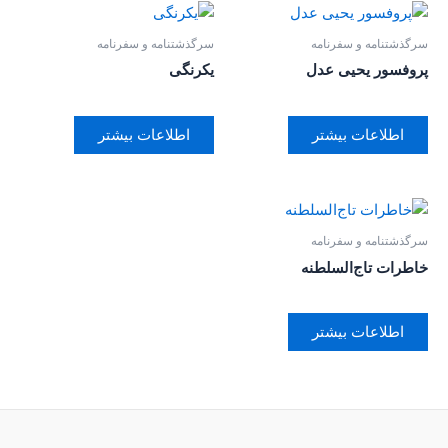
سرگذشتنامه و سفرنامه
سرگذشتنامه و سفرنامه
پروفسور یحیی عدل
یکرنگی
اطلاعات بیشتر
اطلاعات بیشتر
سرگذشتنامه و سفرنامه
خاطرات تاج‌السلطنه
اطلاعات بیشتر