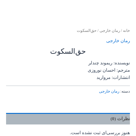
خانه
/
رمان خارجی
/ حق‌السکوت
رمان خارجی
حق‌السکوت
نویسنده: ریموند چندلر
مترجم: احسان نوروزی
انتشارات: مروارید
دسته:
رمان خارجی
نظرات (0)
هنوز بررسی‌ای ثبت نشده است.