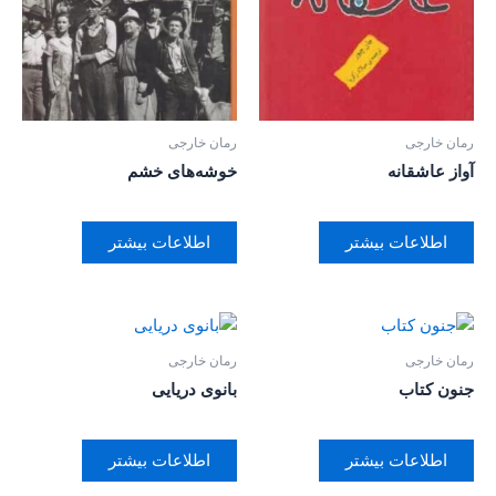
رمان خارجی
رمان خارجی
آواز عاشقانه
خوشه‌های خشم
اطلاعات بیشتر
اطلاعات بیشتر
رمان خارجی
رمان خارجی
جنون کتاب
بانوی دریایی
اطلاعات بیشتر
اطلاعات بیشتر