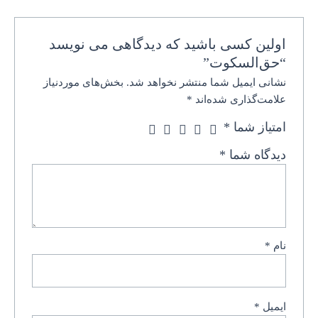
اولین کسی باشید که دیدگاهی می نویسد
“حق‌السکوت”
نشانی ایمیل شما منتشر نخواهد شد.
بخش‌های موردنیاز
علامت‌گذاری شده‌اند
*
امتیاز شما
*
دیدگاه شما
*
نام
*
ایمیل
*