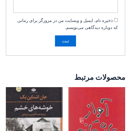
ذخیره نام، ایمیل و وبسایت من در مرورگر برای زمانی
که دوباره دیدگاهی می‌نویسم.
محصولات مرتبط