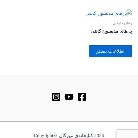
رمان خارجی
پل‌های مدیسون کانتی
اطلاعات بیشتر
2026 کتابخانه‌ی مهرگان ©Copyright