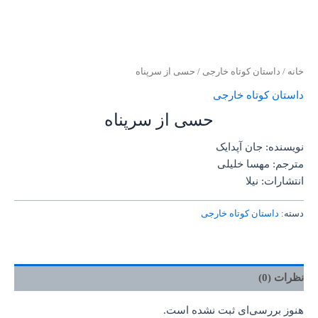
خانه
/
داستان کوتاه خارجی
/ حسی از سرپناه
داستان کوتاه خارجی
حسی از سرپناه
نویسنده: جان آپدایک
مترجم: مهسا خلیلی
انتشارات: نیلا
دسته:
داستان کوتاه خارجی
نظرات (0)
هنوز بررسی‌ای ثبت نشده است.