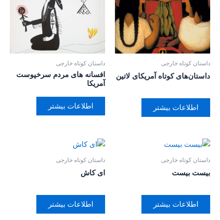
داستان کوتاه خارجی
داستان کوتاه خارجی
افسانه های مردم سرخپوست
داستان‌های کوتاه آمریکای لاتین
آمریکا
اطلاعات بیشتر
اطلاعات بیشتر
داستان کوتاه خارجی
داستان کوتاه خارجی
بیست بیست
ای کاش
اطلاعات بیشتر
اطلاعات بیشتر