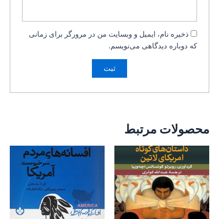
ذخیره نام، ایمیل و وبسایت من در مرورگر برای زمانی
که دوباره دیدگاهی می‌نویسم.
محصولات مرتبط