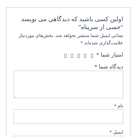
اولین کسی باشید که دیدگاهی می نویسد
“حسی از سرپناه”
نشانی ایمیل شما منتشر نخواهد شد.
بخش‌های موردنیاز
علامت‌گذاری شده‌اند
*
امتیاز شما
*
دیدگاه شما
*
نام
*
ایمیل
*