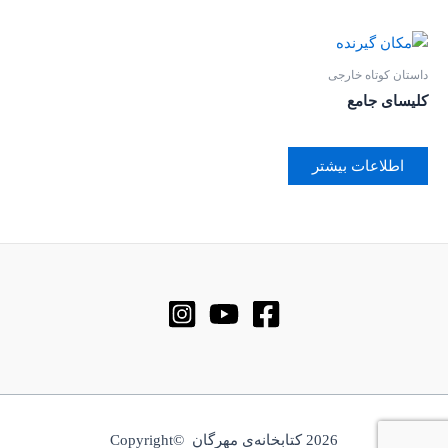
داستان کوتاه خارجی
کلیسای جامع
اطلاعات بیشتر
2026 کتابخانه‌ی مهرگان ©Copyright