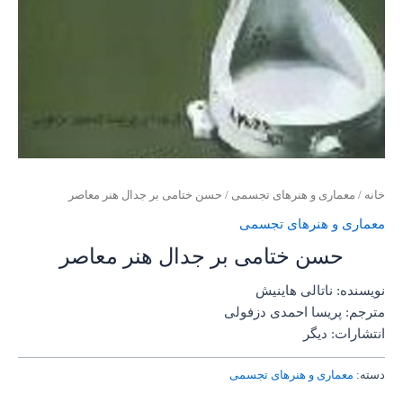
خانه
/
معماری و هنرهای تجسمی
/ حسن ختامی بر جدال هنر معاصر
معماری و هنرهای تجسمی
حسن ختامی بر جدال هنر معاصر
نویسنده: ناتالی هاینیش
مترجم: پریسا احمدی دزفولی
انتشارات: دیگر
دسته:
معماری و هنرهای تجسمی