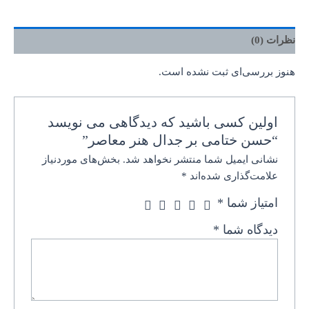
نظرات (0)
هنوز بررسی‌ای ثبت نشده است.
اولین کسی باشید که دیدگاهی می نویسد
“حسن ختامی بر جدال هنر معاصر”
نشانی ایمیل شما منتشر نخواهد شد.
بخش‌های موردنیاز
علامت‌گذاری شده‌اند
*
امتیاز شما
*
دیدگاه شما
*