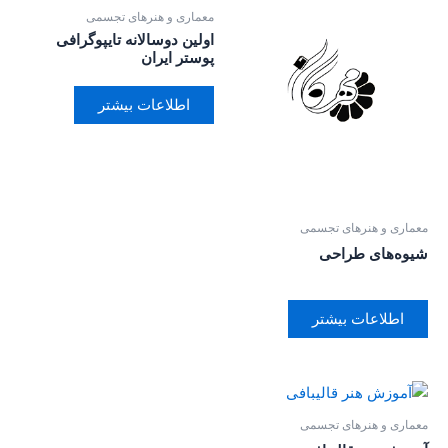
معماری و هنرهای تجسمی
اولین دوسالانه تایپوگرافی
پوستر ایران
اطلاعات بیشتر
معماری و هنرهای تجسمی
شیوه‌های طراحی
اطلاعات بیشتر
معماری و هنرهای تجسمی