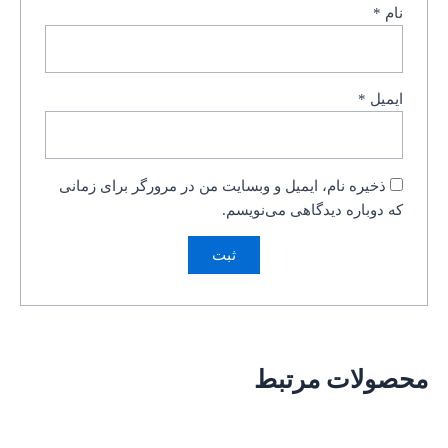
نام
*
ایمیل
*
ذخیره نام، ایمیل و وبسایت من در مرورگر برای زمانی
که دوباره دیدگاهی می‌نویسم.
محصولات مرتبط