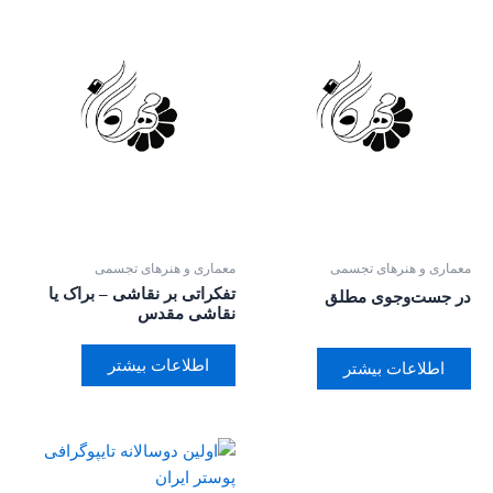
معماری و هنرهای تجسمی
معماری و هنرهای تجسمی
تفکراتی بر نقاشی – براک یا
در جست‌وجوی مطلق
نقاشی مقدس
اطلاعات بیشتر
اطلاعات بیشتر