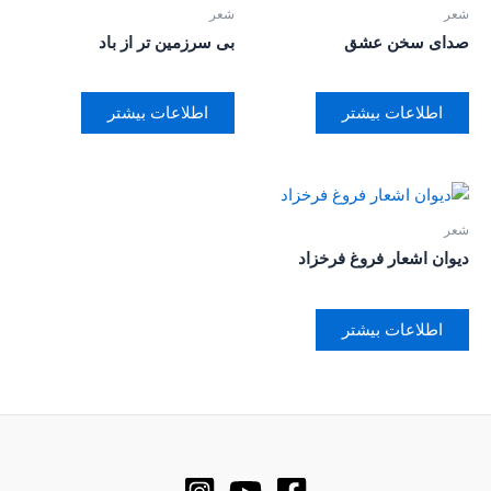
شعر
شعر
صدای سخن عشق
بی سرزمین تر از باد
اطلاعات بیشتر
اطلاعات بیشتر
شعر
دیوان اشعار فروغ فرخزاد
اطلاعات بیشتر