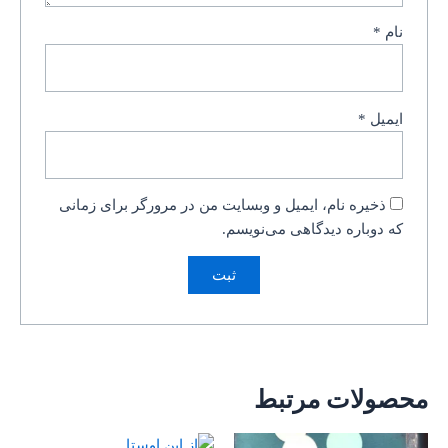
نام
*
ایمیل
*
ذخیره نام، ایمیل و وبسایت من در مرورگر برای زمانی
که دوباره دیدگاهی می‌نویسم.
محصولات مرتبط