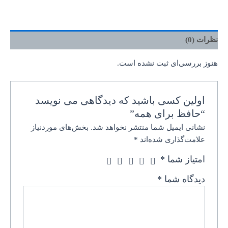
نظرات (0)
هنوز بررسی‌ای ثبت نشده است.
اولین کسی باشید که دیدگاهی می نویسد
“حافظ برای همه”
نشانی ایمیل شما منتشر نخواهد شد.
بخش‌های موردنیاز
علامت‌گذاری شده‌اند
*
امتیاز شما
*
دیدگاه شما
*