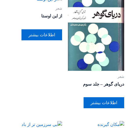
شعر
از این اوستا
اطلاعات بیشتر
شعر
دریای گوهر – جلد سوم
اطلاعات بیشتر