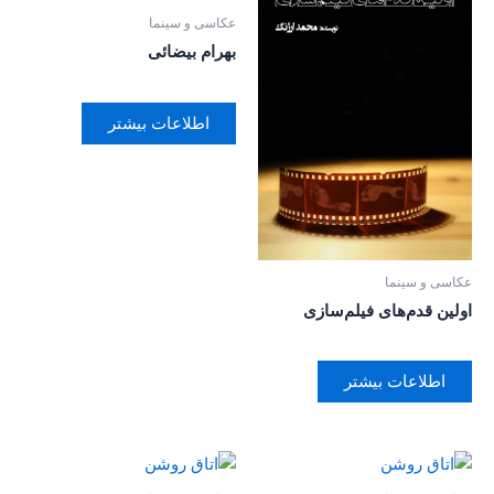
عکاسی و سینما
بهرام بیضائی
اطلاعات بیشتر
عکاسی و سینما
اولین قدم‌های فیلم‌سازی
اطلاعات بیشتر