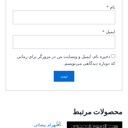
نام
*
ایمیل
*
ذخیره نام، ایمیل و وبسایت من در مرورگر برای زمانی
که دوباره دیدگاهی می‌نویسم.
محصولات مرتبط