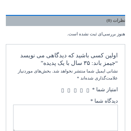
نظرات (0)
هنوز بررسی‌ای ثبت نشده است.
اولین کسی باشید که دیدگاهی می نویسد
“جیمز باند:‌ ۳۵ سال با یک پدیده”
نشانی ایمیل شما منتشر نخواهد شد.
بخش‌های موردنیاز
علامت‌گذاری شده‌اند
*
امتیاز شما
*
دیدگاه شما
*