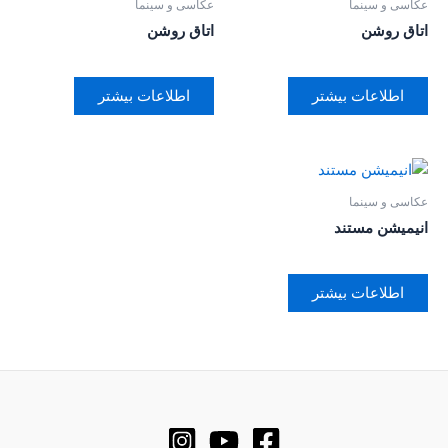
عکاسی و سینما
عکاسی و سینما
اتاق روشن
اتاق روشن
اطلاعات بیشتر
اطلاعات بیشتر
عکاسی و سینما
انیمیشن مستند
اطلاعات بیشتر