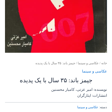
خانه
/
عکاسی و سینما
/ جیمز باند:‌ ۳۵ سال با یک پدیده
عکاسی و سینما
جیمز باند:‌ ۳۵ سال با یک پدیده
نویسنده: امیر عزتی، کامیار محسنین
انتشارات: ایثارگران
دسته:
عکاسی و سینما