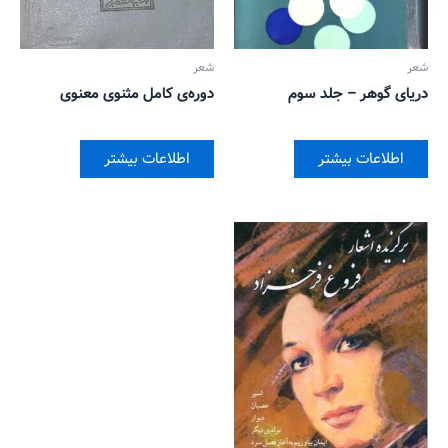
شعر
شعر
دریای گوهر – جلد سوم
دوره‌ی کامل مثنوی معنوی
اطلاعات بیشتر
اطلاعات بیشتر