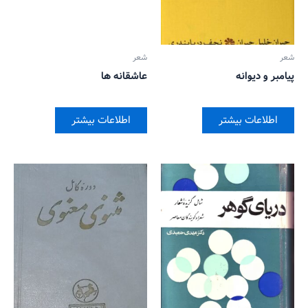
شعر
شعر
پیامبر و دیوانه
عاشقانه ها
اطلاعات بیشتر
اطلاعات بیشتر