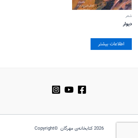
شعر
دیوار
اطلاعات بیشتر
2026 کتابخانه‌ی مهرگان ©Copyright