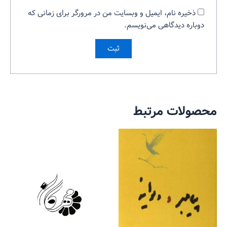
ذخیره نام، ایمیل و وبسایت من در مرورگر برای زمانی که
دوباره دیدگاهی می‌نویسم.
محصولات مرتبط