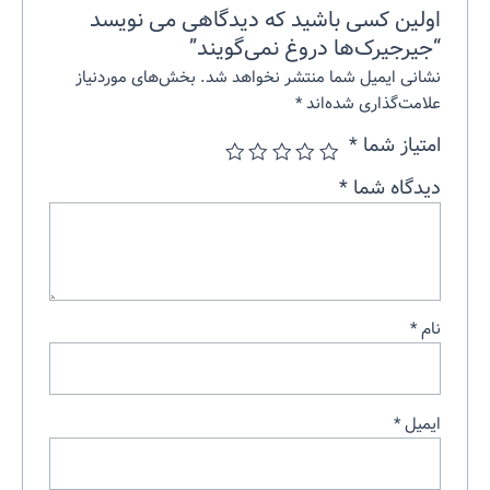
اولین کسی باشید که دیدگاهی می نویسد
“جیرجیرک‌ها دروغ نمی‌گویند”
نشانی ایمیل شما منتشر نخواهد شد.
بخش‌های موردنیاز
علامت‌گذاری شده‌اند
*
امتیاز شما
*
دیدگاه شما
*
نام
*
ایمیل
*