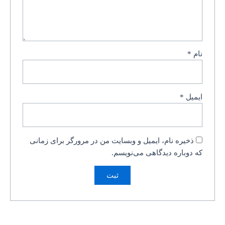
نام
*
ایمیل
*
ذخیره نام، ایمیل و وبسایت من در مرورگر برای زمانی
که دوباره دیدگاهی می‌نویسم.