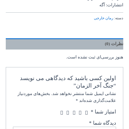
انتشارات: آگه
دسته:
رمان خارجی
نظرات (0)
هنوز بررسی‌ای ثبت نشده است.
اولین کسی باشید که دیدگاهی می نویسد
“جنگ آخر الزمان”
نشانی ایمیل شما منتشر نخواهد شد.
بخش‌های موردنیاز
علامت‌گذاری شده‌اند
*
امتیاز شما
*
دیدگاه شما
*