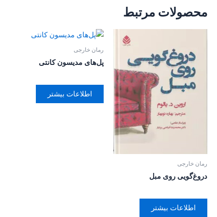
محصولات مرتبط
رمان خارجی
پل‌های مدیسون کانتی
اطلاعات بیشتر
رمان خارجی
دروغ‌گویی روی مبل
اطلاعات بیشتر