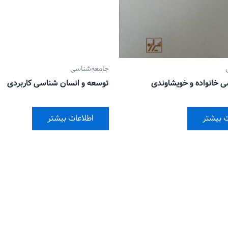
جامعه‌شناسی
ی خانواده و خویشاوندی
توسعه و انسان شناسی کاربردی
ت بیشتر
اطلاعات بیشتر