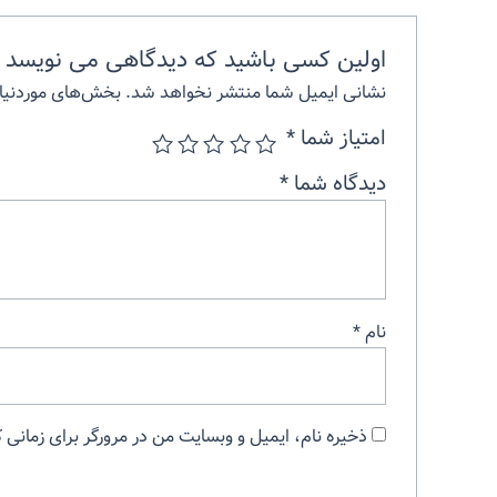
اولین کسی باشید که دیدگاهی می نویسد “ج
نشانی ایمیل شما منتشر نخواهد شد.
بخش‌های موردنیاز
امتیاز شما
*
دیدگاه شما
*
نام
*
ذخیره نام، ایمیل و وبسایت من در مرورگر برای زمانی 