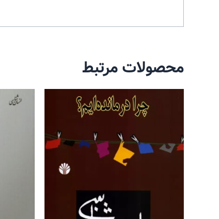
محصولات مرتبط