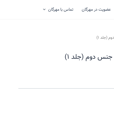
عضویت در مهرگان
تماس با مهرگان
 (جلد ۱)
جنس دوم (جلد ۱)