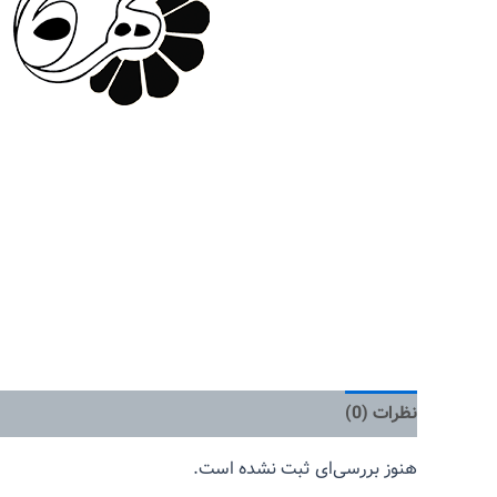
نظرات (0)
هنوز بررسی‌ای ثبت نشده است.