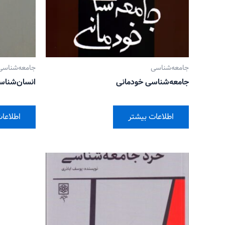
جامعه‌شناسی
جامعه‌شناسی
جامعه‌شناسی خودمانی
انسان‌شناس
اطلاعات بیشتر
اطلاعا