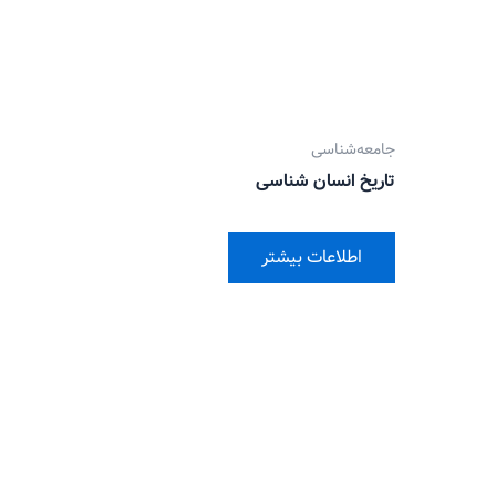
جامعه‌شناسی
تاریخ انسان شناسی
اطلاعات بیشتر