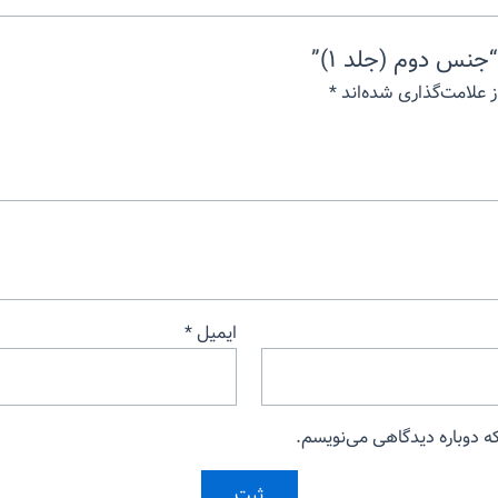
نس دوم (جلد ۱)”
 علامت‌گذاری شده‌اند
*
ایمیل
*
که دوباره دیدگاهی می‌نویسم.