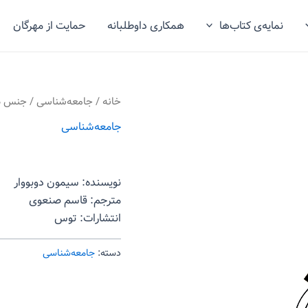
نمایه‌ی کتاب‌ها
همکاری داوطلبانه
حمایت از مهرگان
خانه
/
جامعه‌شناسی
/ جنس دوم
جامعه‌شناسی
نویسنده: سیمون دوبووار
مترجم: قاسم صنعوی
انتشارات: توس
دسته:
جامعه‌شناسی