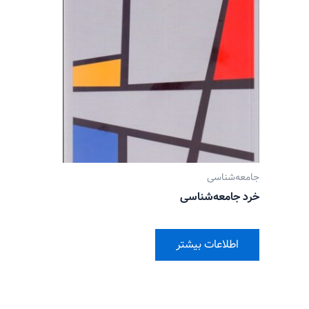
جامعه‌شناسی
خرد جامعه‌شناسی
اطلاعات بیشتر